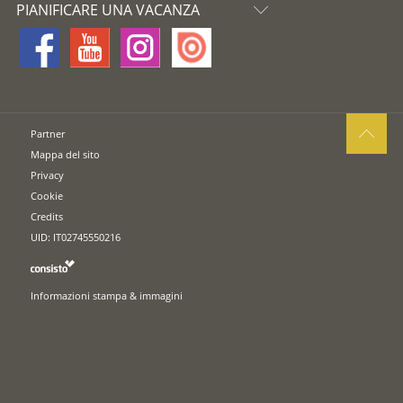
PIANIFICARE UNA VACANZA
Partner
Mappa del sito
Privacy
Cookie
Credits
UID: IT02745550216
Informazioni stampa & immagini