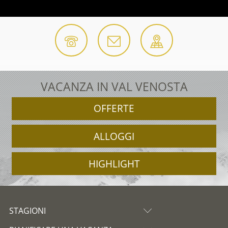
VACANZA IN VAL VENOSTA
OFFERTE
ALLOGGI
HIGHLIGHT
STAGIONI