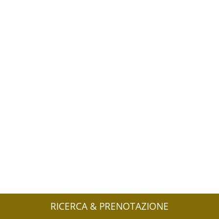
RICERCA & PRENOTAZIONE