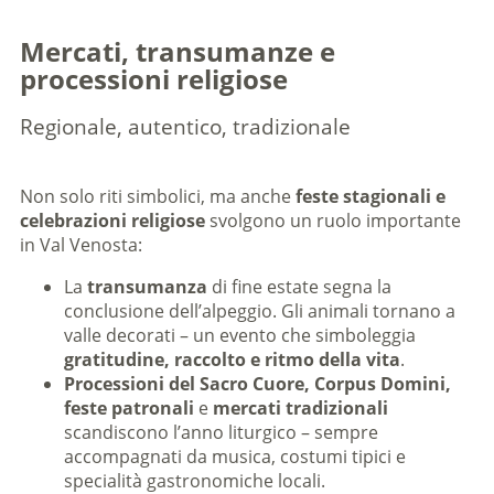
Mercati, transumanze e
processioni religiose
Regionale, autentico, tradizionale
Non solo riti simbolici, ma anche
feste stagionali e
celebrazioni religiose
svolgono un ruolo importante
in Val Venosta:
La
transumanza
di fine estate segna la
conclusione dell’alpeggio. Gli animali tornano a
valle decorati – un evento che simboleggia
gratitudine, raccolto e ritmo della vita
.
Processioni del Sacro Cuore, Corpus Domini,
feste patronali
e
mercati tradizionali
scandiscono l’anno liturgico – sempre
accompagnati da musica, costumi tipici e
specialità gastronomiche locali.