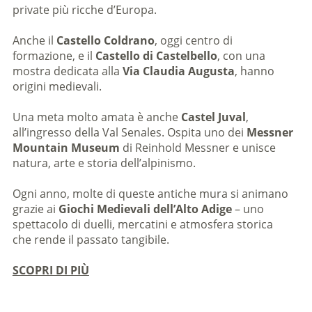
private più ricche d’Europa.
Anche il
Castello Coldrano
, oggi centro di
formazione, e il
Castello di Castelbello
, con una
mostra dedicata alla
Via Claudia Augusta
, hanno
origini medievali.
Una meta molto amata è anche
Castel Juval
,
all’ingresso della Val Senales. Ospita uno dei
Messner
Mountain Museum
di Reinhold Messner e unisce
natura, arte e storia dell’alpinismo.
Ogni anno, molte di queste antiche mura si animano
grazie ai
Giochi Medievali dell’Alto Adige
– uno
spettacolo di duelli, mercatini e atmosfera storica
che rende il passato tangibile.
SCOPRI DI PIÙ