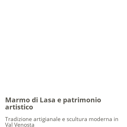
Marmo di Lasa e patrimonio
artistico
Tradizione artigianale e scultura moderna in
Val Venosta