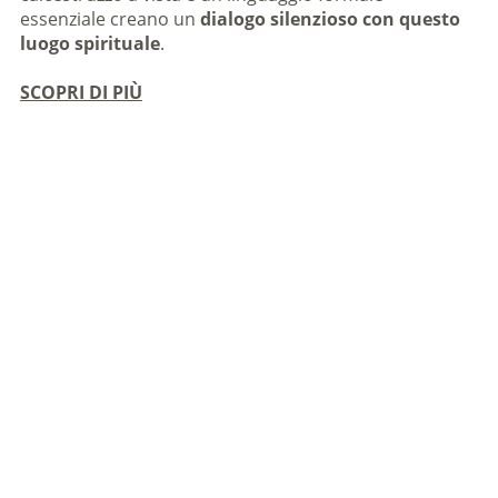
essenziale creano un
dialogo silenzioso con questo
luogo spirituale
.
SCOPRI DI PIÙ