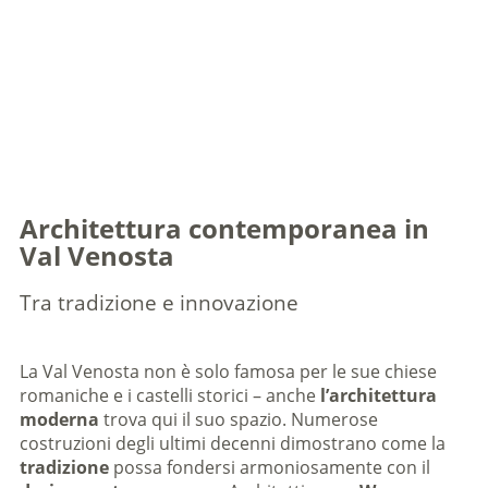
Architettura contemporanea in
Val Venosta
Tra tradizione e innovazione
La Val Venosta non è solo famosa per le sue chiese
romaniche e i castelli storici – anche
l’architettura
moderna
trova qui il suo spazio. Numerose
costruzioni degli ultimi decenni dimostrano come la
tradizione
possa fondersi armoniosamente con il