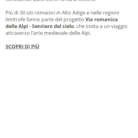
Più di 30 siti romanici in Alto Adige e nelle regioni
limitrofe fanno parte del progetto
Via romanica
delle Alpi - Sentiero del cielo
, che invita a un viaggio
attraverso l’arte medievale delle Alpi.
SCOPRI DI PIÙ