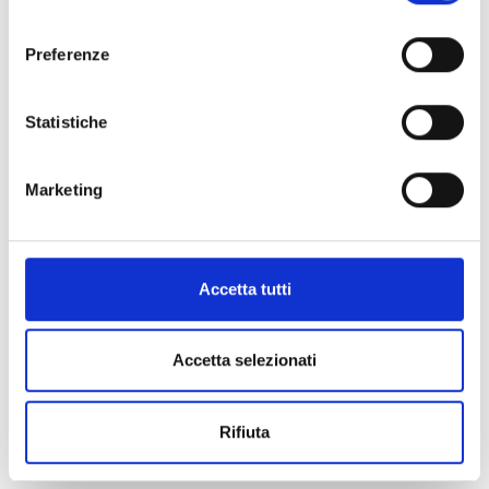
consenso
Preferenze
Statistiche
Marketing
Accetta tutti
Accetta selezionati
Rifiuta