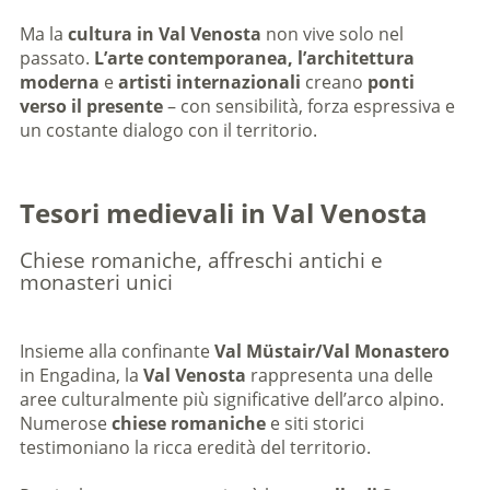
Ma la
cultura in Val Venosta
non vive solo nel
passato.
L’arte contemporanea, l’architettura
moderna
e
artisti internazionali
creano
ponti
verso il presente
– con sensibilità, forza espressiva e
un costante dialogo con il territorio.
Tesori medievali in Val Venosta
Chiese romaniche, affreschi antichi e
monasteri unici
Insieme alla confinante
Val Müstair/Val Monastero
in Engadina, la
Val Venosta
rappresenta una delle
aree culturalmente più significative dell’arco alpino.
Numerose
chiese romaniche
e siti storici
testimoniano la ricca eredità del territorio.