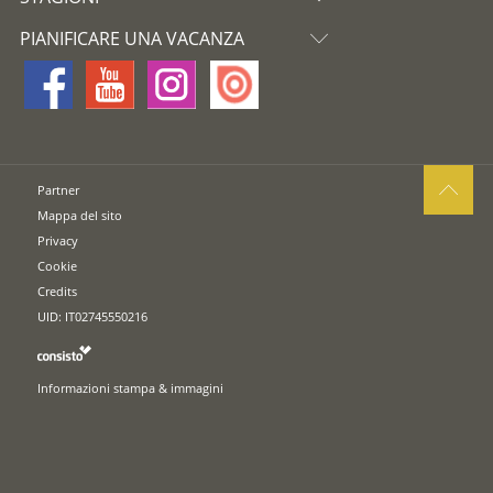
PIANIFICARE UNA VACANZA
Partner
Mappa del sito
Privacy
Cookie
Credits
UID: IT02745550216
Informazioni stampa & immagini