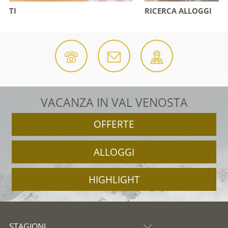
RICERCA ALLOGGI
VACANZA IN VAL VENOSTA
OFFERTE
ALLOGGI
HIGHLIGHT
STAGIONI