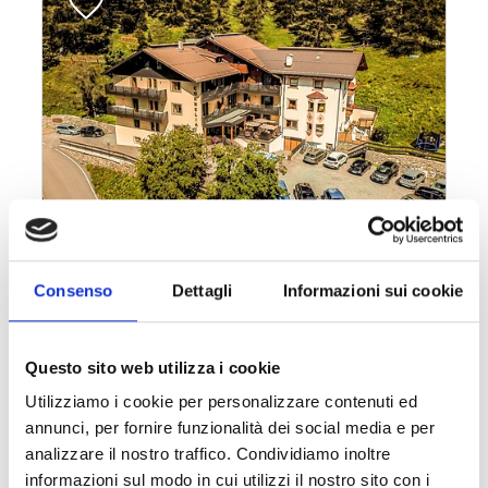
Consenso
Dettagli
Informazioni sui cookie
Questo sito web utilizza i cookie
Utilizziamo i cookie per personalizzare contenuti ed
annunci, per fornire funzionalità dei social media e per
analizzare il nostro traffico. Condividiamo inoltre
informazioni sul modo in cui utilizzi il nostro sito con i