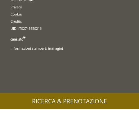
Privacy
Cookie
Credits
UID: IT02745550216
Informazioni stampa & immagini
RICERCA & PRENOTAZIONE