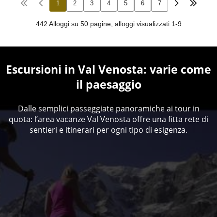
Escursioni in Val Venosta: varie come
il paesaggio
Dalle semplici passeggiate panoramiche ai tour in
quota: l’area vacanze Val Venosta offre una fitta rete di
sentieri e itinerari per ogni tipo di esigenza.