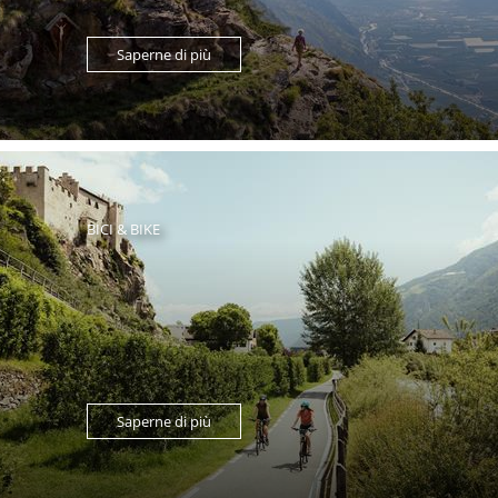
Saperne di più
BICI & BIKE
Saperne di più