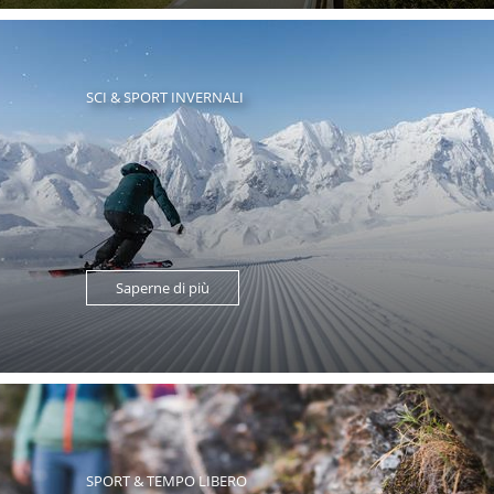
SCI & SPORT INVERNALI
Saperne di più
SPORT & TEMPO LIBERO