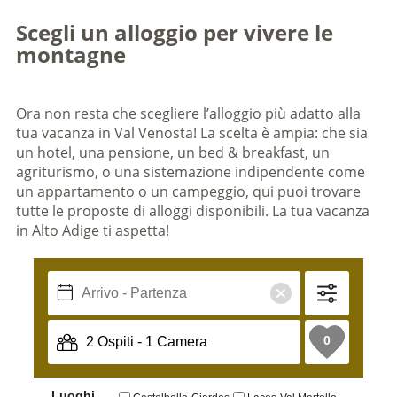
Scegli un alloggio per vivere le
montagne
Ora non resta che scegliere l’alloggio più adatto alla
tua vacanza in Val Venosta! La scelta è ampia: che sia
un hotel, una pensione, un bed & breakfast, un
agriturismo, o una sistemazione indipendente come
un appartamento o un campeggio, qui puoi trovare
tutte le proposte di alloggi disponibili. La tua vacanza
in Alto Adige ti aspetta!