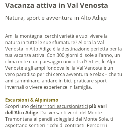
Vacanza attiva in Val Venosta
Natura, sport e avventura in Alto Adige
Ami la montagna, cerchi varietà e vuoi vivere la
natura in tutte le sue sfumature? Allora la Val
Venosta in Alto Adige è la destinazione perfetta per la
tua vacanza attiva. Con 300 giorni di sole all’anno, un
clima mite e un paesaggio unico tra l’Ortles, le Alpi
Venoste e gli ampi fondovalle, la Val Venosta è un
vero paradiso per chi cerca avventura e relax – che tu
ami camminare, andare in bici, praticare sport
invernali o vivere esperienze in famiglia.
Escursioni & Alpinismo
Scopri uno
dei territori escursionistici
più vari
dell’Alto Adige
. Dai versanti verdi del Monte
Tramontana ai pendii soleggiati del Monte Sole, ti
aspettano sentieri ricchi di contrasti. Percorri i