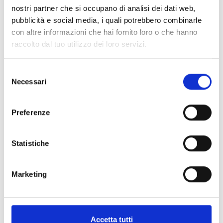
nostri partner che si occupano di analisi dei dati web,
pubblicità e social media, i quali potrebbero combinarle
con altre informazioni che hai fornito loro o che hanno
raccolto dal tuo utilizzo dei loro servizi.
Selezione
Necessari
del
consenso
Preferenze
Statistiche
Marketing
Accetta tutti