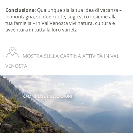
Conclusione:
Qualunque sia la tua idea di vacanza –
in montagna, su due ruote, sugli sci o insieme alla
tua famiglia – in Val Venosta vivi natura, cultura e
avventura in tutta la loro varietà.
MOSTRA SULLA CARTINA ATTIVITÀ IN VAL
VENOSTA
CAMMINATE & ESCURSIONI