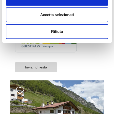
Accetta selezionati
Rifiuta