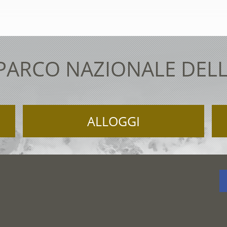
 PARCO NAZIONALE DELL
ALLOGGI