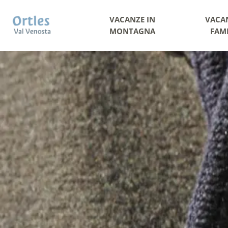
VACANZE IN
VACA
MONTAGNA
FAM