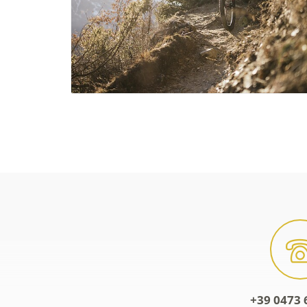
+39 0473 