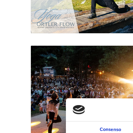
Consenso