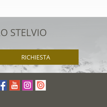
O STELVIO
RICHIESTA