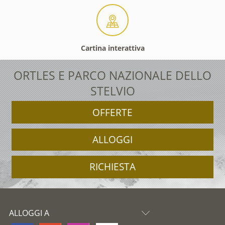
Cartina interattiva
ORTLES E PARCO NAZIONALE DELLO
STELVIO
OFFERTE
ALLOGGI
RICHIESTA
ALLOGGI A