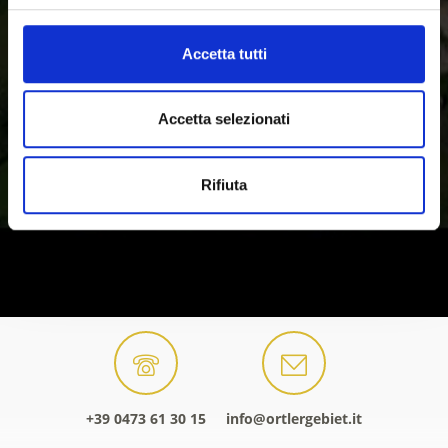
Accetta tutti
Accetta selezionati
Rifiuta
+39 0473 61 30 15
info@ortlergebiet.it