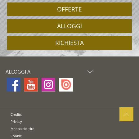
OFFERTE
ALLOGGI
RICHIESTA
ALLOGGI A
Credits
Privacy
Mappa del sito
Cookie