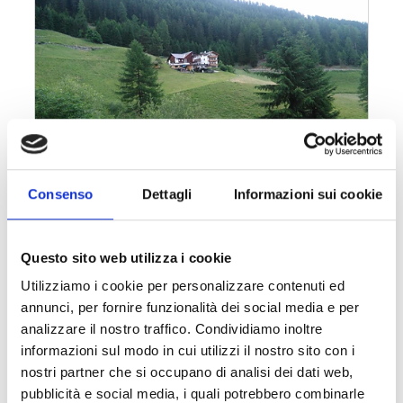
Consenso
Dettagli
Informazioni sui cookie
Questo sito web utilizza i cookie
Utilizziamo i cookie per personalizzare contenuti ed
annunci, per fornire funzionalità dei social media e per
analizzare il nostro traffico. Condividiamo inoltre
informazioni sul modo in cui utilizzi il nostro sito con i
nostri partner che si occupano di analisi dei dati web,
pubblicità e social media, i quali potrebbero combinarle