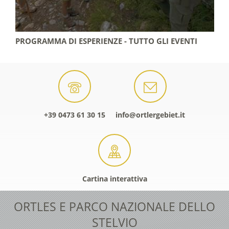
PROGRAMMA DI ESPERIENZE - TUTTO GLI EVENTI
+39 0473 61 30 15
info@ortlergebiet.it
Cartina interattiva
ORTLES E PARCO NAZIONALE DELLO
STELVIO