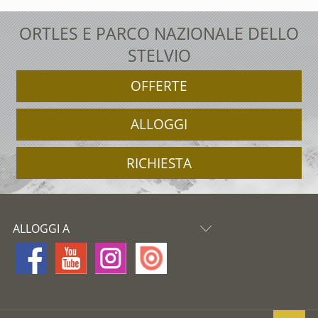
ORTLES E PARCO NAZIONALE DELLO
STELVIO
OFFERTE
ALLOGGI
RICHIESTA
ALLOGGI A