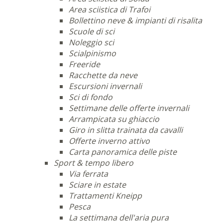
Area sciistica di Trafoi
Bollettino neve & impianti di risalita
Scuole di sci
Noleggio sci
Scialpinismo
Freeride
Racchette da neve
Escursioni invernali
Sci di fondo
Settimane delle offerte invernali
Arrampicata su ghiaccio
Giro in slitta trainata da cavalli
Offerte inverno attivo
Carta panoramica delle piste
Sport & tempo libero
Via ferrata
Sciare in estate
Trattamenti Kneipp
Pesca
La settimana dell'aria pura