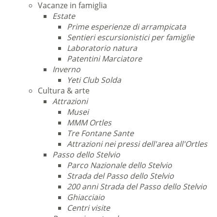
Vacanze in famiglia
Estate
Prime esperienze di arrampicata
Sentieri escursionistici per famiglie
Laboratorio natura
Patentini Marciatore
Inverno
Yeti Club Solda
Cultura & arte
Attrazioni
Musei
MMM Ortles
Tre Fontane Sante
Attrazioni nei pressi dell'area all'Ortles
Passo dello Stelvio
Parco Nazionale dello Stelvio
Strada del Passo dello Stelvio
200 anni Strada del Passo dello Stelvio
Ghiacciaio
Centri visite