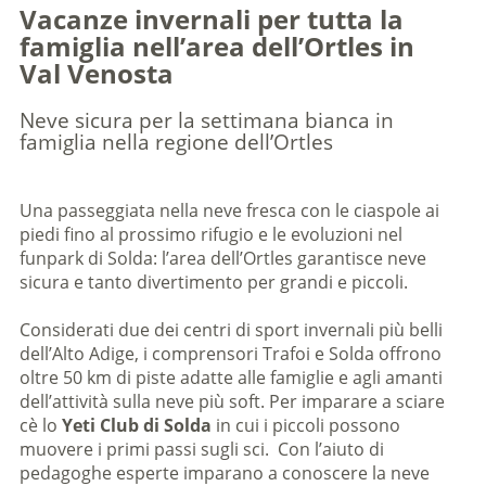
Vacanze invernali per tutta la
famiglia nell’area dell’Ortles in
Val Venosta
Neve sicura per la settimana bianca in
famiglia nella regione dell’Ortles
Una passeggiata nella neve fresca con le ciaspole ai
piedi fino al prossimo rifugio e le evoluzioni nel
funpark di Solda: l’area dell’Ortles garantisce neve
sicura e tanto divertimento per grandi e piccoli.
Considerati due dei centri di sport invernali più belli
dell’Alto Adige, i comprensori Trafoi e Solda offrono
oltre 50 km di piste adatte alle famiglie e agli amanti
dell’attività sulla neve più soft. Per imparare a sciare
cè lo
Yeti Club di Solda
in cui i piccoli possono
muovere i primi passi sugli sci. Con l’aiuto di
pedagoghe esperte imparano a conoscere la neve