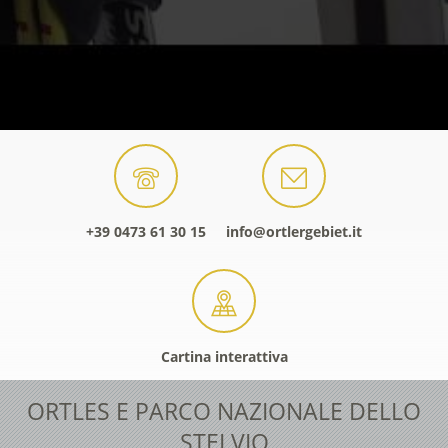
+39 0473 61 30 15
info@ortlergebiet.it
Cartina interattiva
ORTLES E PARCO NAZIONALE DELLO
STELVIO