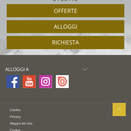
OFFERTE
ALLOGGI
RICHIESTA
ALLOGGI A
Credits
Privacy
Mappa del sito
Cookie