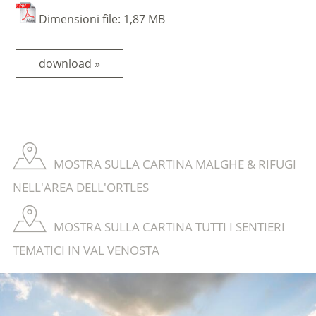
Dimensioni file: 1,87 MB
download »
MOSTRA SULLA CARTINA MALGHE & RIFUGI
NELL'AREA DELL'ORTLES
MOSTRA SULLA CARTINA TUTTI I SENTIERI
TEMATICI IN VAL VENOSTA