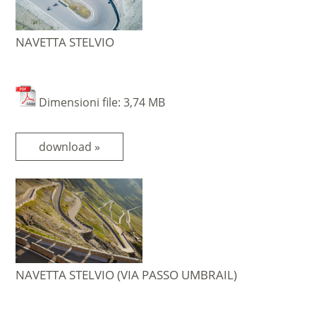
NAVETTA STELVIO
Dimensioni file: 3,74 MB
download »
NAVETTA STELVIO (VIA PASSO UMBRAIL)