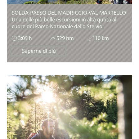
SOLDA-PASSO DEL MADRICCIO-VAL MARTELLO
Una delle più belle escursioni in alta quota al
cuore del Parco Nazionale dello Stelvio.
3:09 h
529 hm
10 km
Saperne di più