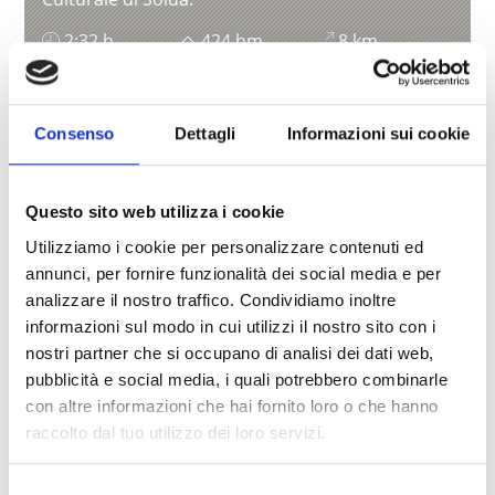
2:32 h
424 hm
8 km
Saperne di più
Consenso
Dettagli
Informazioni sui cookie
Questo sito web utilizza i cookie
Utilizziamo i cookie per personalizzare contenuti ed
annunci, per fornire funzionalità dei social media e per
analizzare il nostro traffico. Condividiamo inoltre
informazioni sul modo in cui utilizzi il nostro sito con i
nostri partner che si occupano di analisi dei dati web,
pubblicità e social media, i quali potrebbero combinarle
con altre informazioni che hai fornito loro o che hanno
raccolto dal tuo utilizzo dei loro servizi.
Selezione