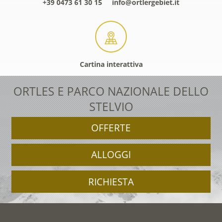
+39 0473 61 30 15
info@ortlergebiet.it
Cartina interattiva
ORTLES E PARCO NAZIONALE DELLO
STELVIO
OFFERTE
ALLOGGI
RICHIESTA