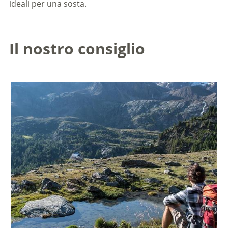
ideali per una sosta.
Il nostro consiglio