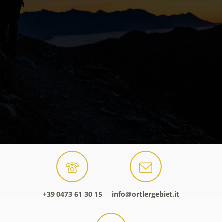
+39 0473 61 30 15
info@ortlergebiet.it