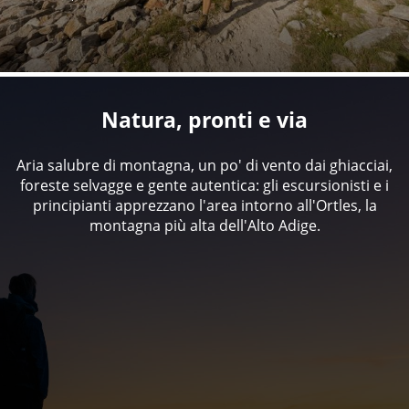
Natura, pronti e via
Aria salubre di montagna, un po' di vento dai ghiacciai,
foreste selvagge e gente autentica: gli escursionisti e i
principianti apprezzano l'area intorno all'Ortles, la
montagna più alta dell'Alto Adige.