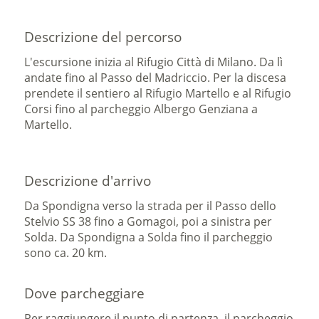
Descrizione del percorso
L'escursione inizia al Rifugio Città di Milano. Da lì
andate fino al Passo del Madriccio. Per la discesa
prendete il sentiero al Rifugio Martello e al Rifugio
Corsi fino al parcheggio Albergo Genziana a
Martello.
Descrizione d'arrivo
Da Spondigna verso la strada per il Passo dello
Stelvio SS 38 fino a Gomagoi, poi a sinistra per
Solda. Da Spondigna a Solda fino il parcheggio
sono ca. 20 km.
Dove parcheggiare
Per raggiungere il punto di partenza, il parcheggio