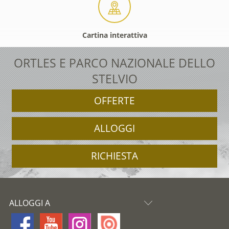
Cartina interattiva
ORTLES E PARCO NAZIONALE DELLO
STELVIO
OFFERTE
ALLOGGI
RICHIESTA
ALLOGGI A