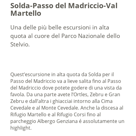
Solda-Passo del Madriccio-Val
Martello
Una delle più belle escursioni in alta
quota al cuore del Parco Nazionale dello
Stelvio.
Quest’escursione in alta quota da Solda per il
Passo del Madriccio va a lieve salita fino al Passo
del Madriccio dove potete godere di una vista da
favola. Da una parte avete l’Ortles, Zebru e Gran
Zebru e dall’altra i ghiacciai intorno alla Cima
Cevedale e al Monte Cevedale. Anche la discesa al
Rifugio Martello e al Rifugio Corsi fino al
parcheggio Albergo Genziana é assolutamente un
highlight.