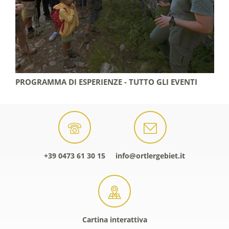
PROGRAMMA DI ESPERIENZE - TUTTO GLI EVENTI
+39 0473 61 30 15
info@ortlergebiet.it
Cartina interattiva