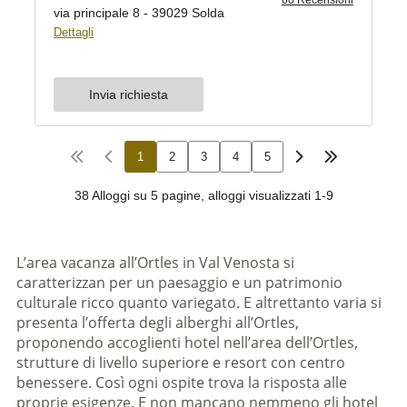
L’area vacanza all’Ortles in Val Venosta si
caratterizzan per un paesaggio e un patrimonio
culturale ricco quanto variegato. E altrettanto varia si
presenta l’offerta degli alberghi all’Ortles,
proponendo accoglienti hotel nell’area dell’Ortles,
strutture di livello superiore e resort con centro
benessere. Così ogni ospite trova la risposta alle
proprie esigenze. E non mancano nemmeno gli hotel