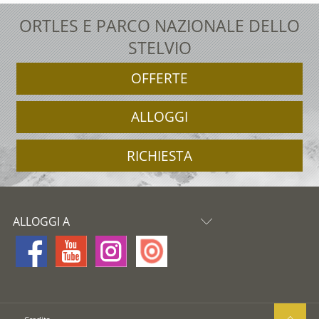
ORTLES E PARCO NAZIONALE DELLO
STELVIO
OFFERTE
ALLOGGI
RICHIESTA
ALLOGGI A