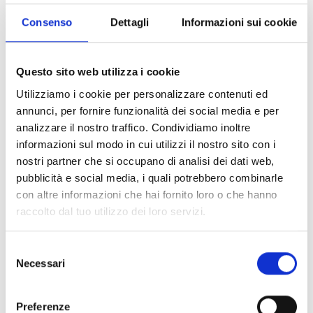
Consenso
Dettagli
Informazioni sui cookie
Questo sito web utilizza i cookie
Utilizziamo i cookie per personalizzare contenuti ed
annunci, per fornire funzionalità dei social media e per
analizzare il nostro traffico. Condividiamo inoltre
informazioni sul modo in cui utilizzi il nostro sito con i
nostri partner che si occupano di analisi dei dati web,
pubblicità e social media, i quali potrebbero combinarle
con altre informazioni che hai fornito loro o che hanno
raccolto dal tuo utilizzo dei loro servizi.
Selezione
Necessari
del
consenso
Preferenze