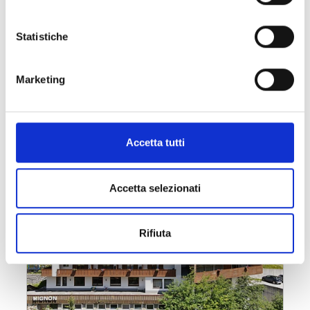
Statistiche
Marketing
Accetta tutti
Accetta selezionati
Rifiuta