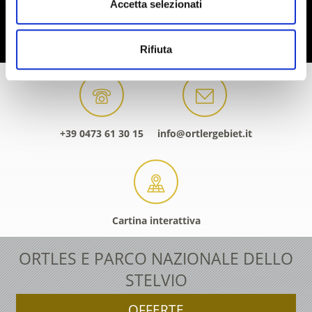
Accetta selezionati
Rifiuta
+39 0473 61 30 15
info@ortlergebiet.it
Cartina interattiva
ORTLES E PARCO NAZIONALE DELLO
STELVIO
OFFERTE