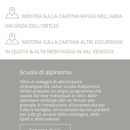
MOSTRA SULLA CARTINA RIFUGI NELL'AREA
VACANZA DELL'ORTLES
MOSTRA SULLA CARTINA ALTRI ESCURSIONI
IN QUOTA & ALTA MONTAGNA IN VAL VENOSTA
Scuola di alpinismo
Oltre al noleggio di attrezzature
all’avanguardia, ladue scuola d'alpinismo
Ortles propone un ampio programma che
spazia dai tour individuali ai corsi, dalle
settimane dedicate alle vie ferrate alle
giornate di introduzione all’arrampicata per
tutta la famiglia. Un’occasione da non perdere
per tutti gli amanti della montagna, dello
sport e della natura!