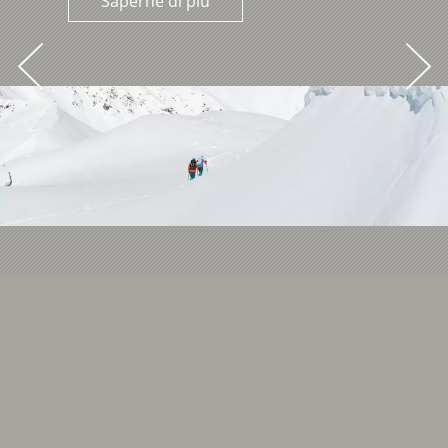
Saperne di più