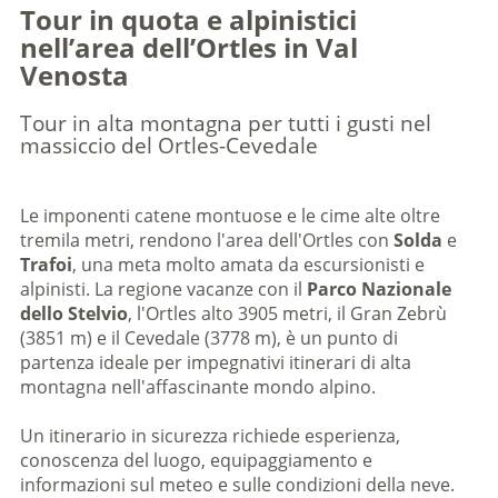
Tour in quota e alpinistici
nell’area dell’Ortles in Val
Venosta
Tour in alta montagna per tutti i gusti nel
massiccio del Ortles-Cevedale
Le imponenti catene montuose e le cime alte oltre
tremila metri, rendono l'area dell'Ortles con
Solda
e
Trafoi
, una meta molto amata da escursionisti e
alpinisti. La regione vacanze con il
Parco Nazionale
dello Stelvio
, l'Ortles alto 3905 metri, il Gran Zebrù
(3851 m) e il Cevedale (3778 m), è un punto di
partenza ideale per impegnativi itinerari di alta
montagna nell'affascinante mondo alpino.
Un itinerario in sicurezza richiede esperienza,
conoscenza del luogo, equipaggiamento e
informazioni sul meteo e sulle condizioni della neve.