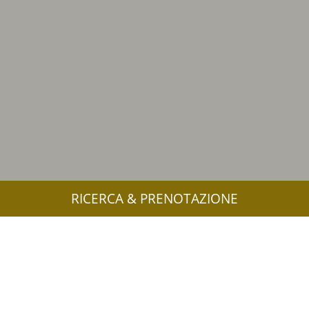
RICERCA & PRENOTAZIONE