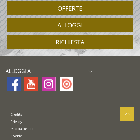
OFFERTE
ALLOGGI
RICHIESTA
ALLOGGI A
Credits
Privacy
Mappa del sito
Cookie