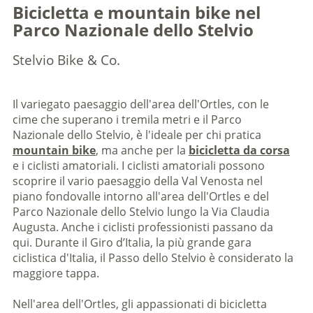
Bicicletta e mountain bike nel
Parco Nazionale dello Stelvio
Stelvio Bike & Co.
Il variegato paesaggio dell'area dell'Ortles, con le
cime che superano i tremila metri e il Parco
Nazionale dello Stelvio, è l'ideale per chi pratica
mountain bike
, ma anche per la
bicicletta da corsa
e i ciclisti amatoriali. I ciclisti amatoriali possono
scoprire il vario paesaggio della Val Venosta nel
piano fondovalle intorno all'area dell'Ortles e del
Parco Nazionale dello Stelvio lungo la Via Claudia
Augusta. Anche i ciclisti professionisti passano da
qui. Durante il Giro d’Italia, la più grande gara
ciclistica d'Italia, il Passo dello Stelvio è considerato la
maggiore tappa.
Nell'area dell'Ortles, gli appassionati di bicicletta