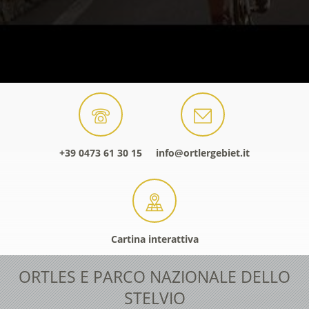
+39 0473 61 30 15
info@ortlergebiet.it
Cartina interattiva
ORTLES E PARCO NAZIONALE DELLO
STELVIO