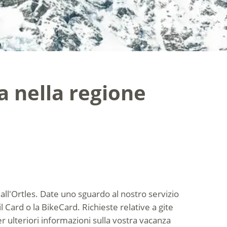
a nella regione
all'Ortles. Date uno sguardo al nostro servizio
 Card o la BikeCard. Richieste relative a gite
r ulteriori informazioni sulla vostra vacanza