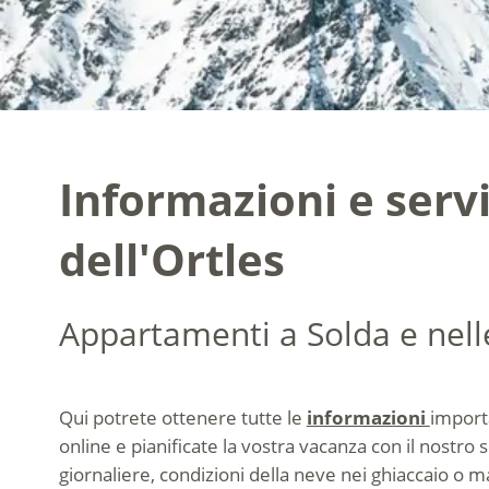
Informazioni e servi
dell'Ortles
Appartamenti a Solda e nelle
Qui potrete ottenere tutte le
informazioni
importa
online e pianificate la vostra vacanza con il nostro 
giornaliere, condizioni della neve nei ghiaccaio o 