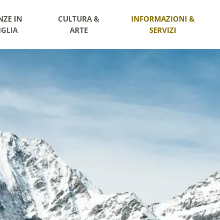
NZE IN
CULTURA &
INFORMAZIONI &
IGLIA
ARTE
SERVIZI