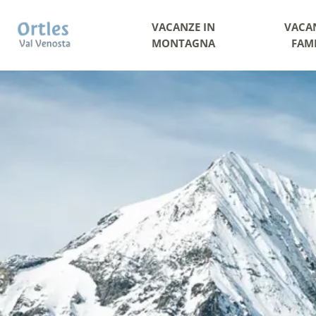
VACANZE IN
VACA
MONTAGNA
FAM