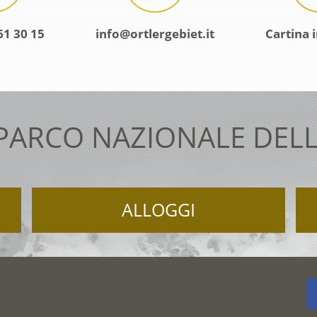
61 30 15
info@ortlergebiet.it
Cartina 
 PARCO NAZIONALE DELL
ALLOGGI