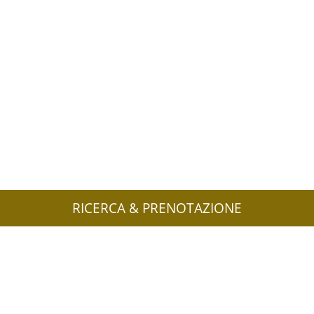
RICERCA & PRENOTAZIONE