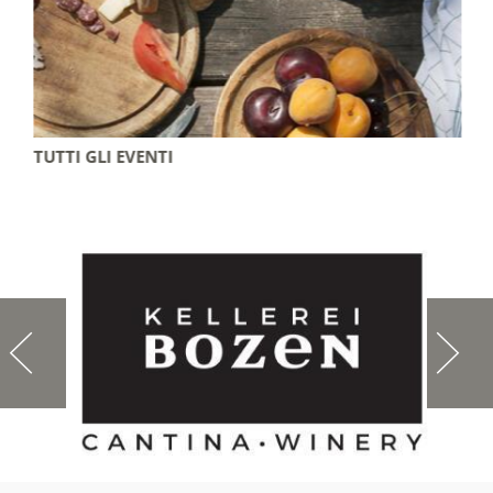
TUTTI GLI EVENTI