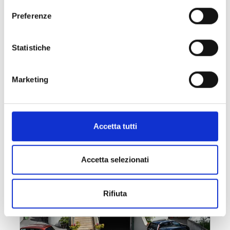
Preferenze
Statistiche
Marketing
Accetta tutti
Accetta selezionati
Rifiuta