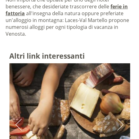
benessere, che desideriate trascorrere delle
ferie in
fattoria
all'insegna della natura oppure preferiate
un'alloggio in montagna: Laces-Val Martello propone
numerosi alloggi per ogni tipologia di vacanza in
Venosta.
Altri link interessanti