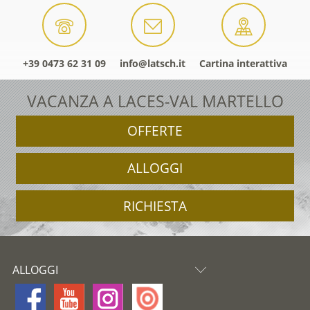
+39 0473 62 31 09
info@latsch.it
Cartina interattiva
VACANZA A LACES-VAL MARTELLO
OFFERTE
ALLOGGI
RICHIESTA
ALLOGGI