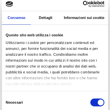
Consenso
Dettagli
Informazioni sui cookie
Questo sito web utilizza i cookie
Utilizziamo i cookie per personalizzare contenuti ed
annunci, per fornire funzionalità dei social media e per
analizzare il nostro traffico. Condividiamo inoltre
informazioni sul modo in cui utilizzi il nostro sito con i
nostri partner che si occupano di analisi dei dati web,
pubblicità e social media, i quali potrebbero combinarle
con altre informazioni che hai fornito loro o che hanno
raccolto dal tuo utilizzo dei loro servizi.
Selezione
Necessari
del
consenso