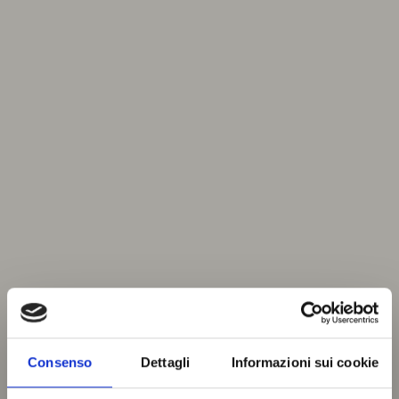
Consenso
Dettagli
Informazioni sui cookie