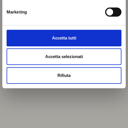
Marketing
Accetta tutti
Accetta selezionati
Rifiuta