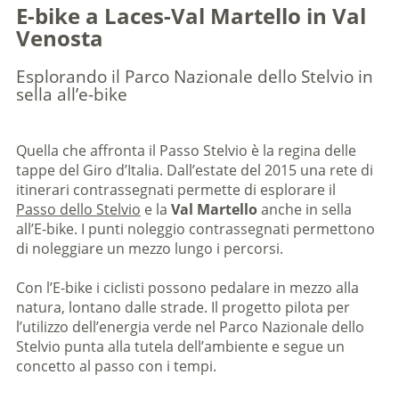
E-bike a Laces-Val Martello in Val
Venosta
Esplorando il Parco Nazionale dello Stelvio in
sella all’e-bike
Quella che affronta il Passo Stelvio è la regina delle
tappe del Giro d’Italia. Dall’estate del 2015 una rete di
itinerari contrassegnati permette di esplorare il
Passo dello Stelvio
e la
Val Martello
anche in sella
all’E-bike. I punti noleggio contrassegnati permettono
di noleggiare un mezzo lungo i percorsi.
Con l’E-bike i ciclisti possono pedalare in mezzo alla
natura, lontano dalle strade. Il progetto pilota per
l’utilizzo dell’energia verde nel Parco Nazionale dello
Stelvio punta alla tutela dell’ambiente e segue un
concetto al passo con i tempi.