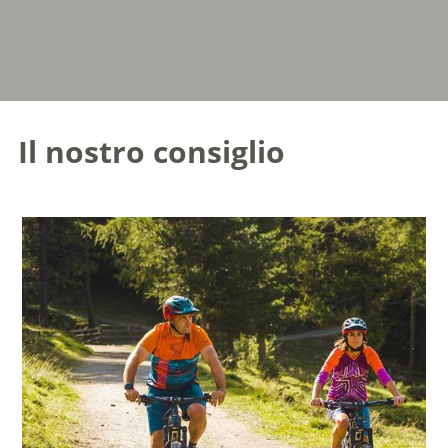
Il nostro consiglio