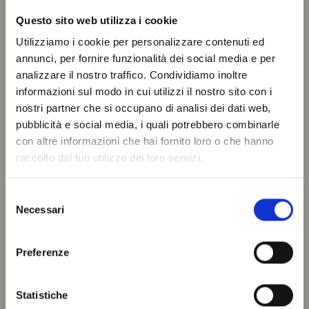
Questo sito web utilizza i cookie
Utilizziamo i cookie per personalizzare contenuti ed
annunci, per fornire funzionalità dei social media e per
analizzare il nostro traffico. Condividiamo inoltre
informazioni sul modo in cui utilizzi il nostro sito con i
nostri partner che si occupano di analisi dei dati web,
pubblicità e social media, i quali potrebbero combinarle
con altre informazioni che hai fornito loro o che hanno
raccolto dal tuo utilizzo dei loro servizi.
Selezione
Necessari
del
consenso
Preferenze
Statistiche