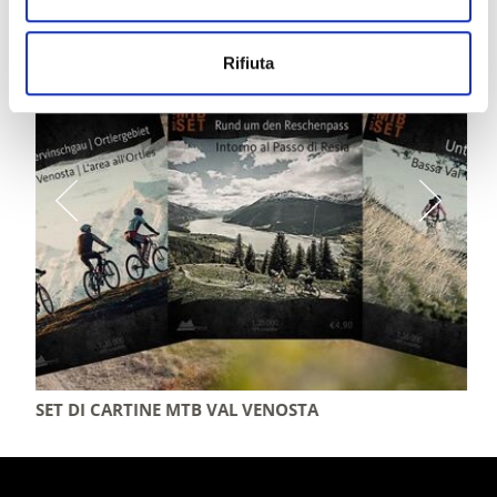
Rifiuta
SET DI CARTINE MTB VAL VENOSTA