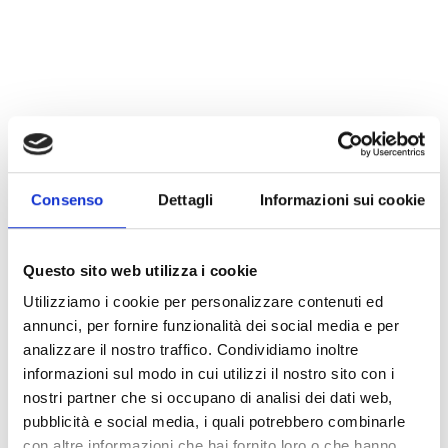
Consenso
Dettagli
Informazioni sui cookie
Questo sito web utilizza i cookie
Utilizziamo i cookie per personalizzare contenuti ed
annunci, per fornire funzionalità dei social media e per
analizzare il nostro traffico. Condividiamo inoltre
informazioni sul modo in cui utilizzi il nostro sito con i
nostri partner che si occupano di analisi dei dati web,
pubblicità e social media, i quali potrebbero combinarle
con altre informazioni che hai fornito loro o che hanno