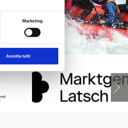
Marketing
Accetta tutti