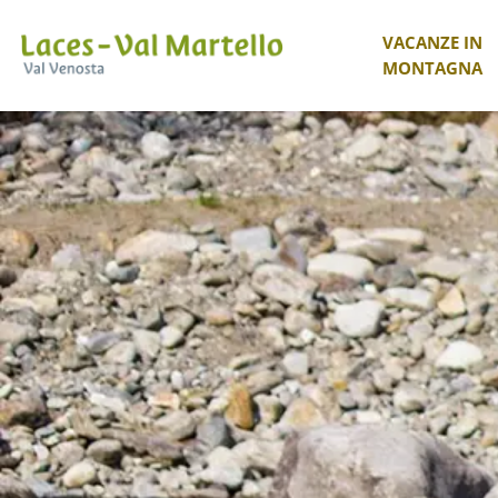
VACANZE IN
MONTAGNA