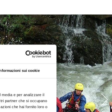
Informazioni sui cookie
l media e per analizzare il
ostri partner che si occupano
azioni che hai fornito loro o