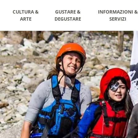
CULTURA &
GUSTARE &
INFORMAZIONI &
ARTE
DEGUSTARE
SERVIZI