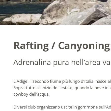
Rafting / Canyoning 
Adrenalina pura nell’area va
L'Adige, il secondo fiume più lungo d'Italia, nasce al
Soprattutto all'inizio dell'estate, quando la neve iniz
cowboy dell'acqua.
Diversi club organizzano uscite in gommone sull’Ad