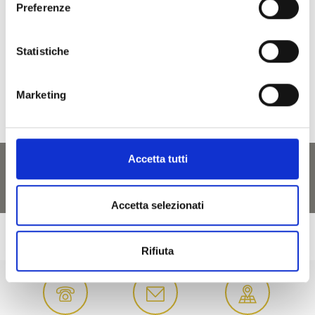
Preferenze
GE
ORARIO ONLINE
Statistiche
Marketing
Accetta tutti
Accetta selezionati
Rifiuta