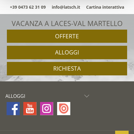
+39 0473 62 31 09
info@latsch.it
Cartina interattiva
VACANZA A LACES-VAL MARTELLO
OFFERTE
ALLOGGI
RICHIESTA
ALLOGGI