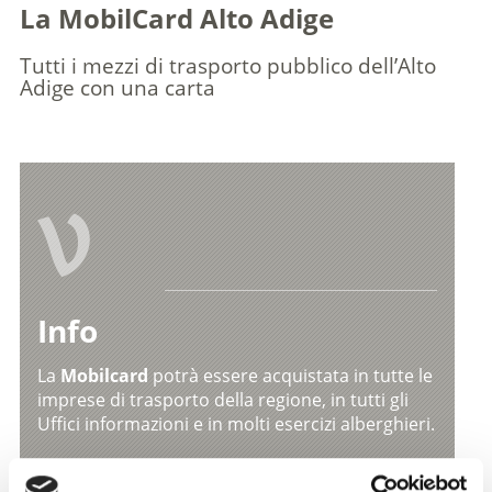
La MobilCard Alto Adige
Tutti i mezzi di trasporto pubblico dell’Alto
Adige con una carta
V
Info
La
Mobilcard
potrà essere acquistata in tutte le
imprese di trasporto della regione, in tutti gli
Uffici informazioni e in molti esercizi alberghieri.
La tessera dovrà
essere vidimata
su tutti i