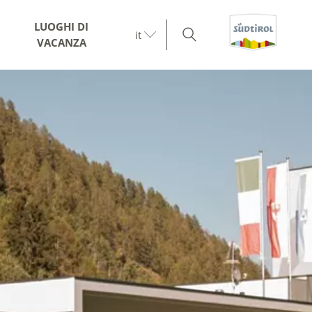
LUOGHI DI
it
VACANZA