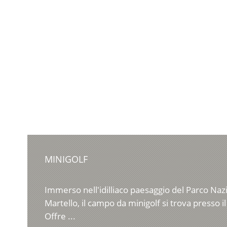
MINIGOLF
Immerso nell'idilliaco paesaggio del Parco Nazio
Martello, il campo da minigolf si trova presso il
Offre ...