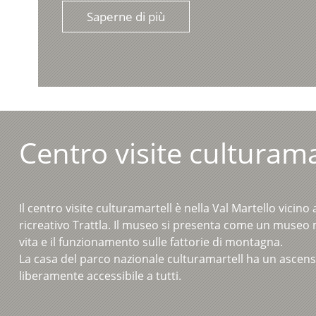
Saperne di più
Centro visite culturama
Il centro visite culturamartell è nella Val Martello vicino
ricreativo Trattla. Il museo si presenta come un museo
vita e il funzionamento sulle fattorie di montagna.
La casa del parco nazionale culturamartell ha un ascens
liberamente accessibile a tutti.