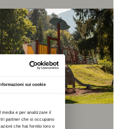
Informazioni sui cookie
l media e per analizzare il
ostri partner che si occupano
azioni che hai fornito loro o