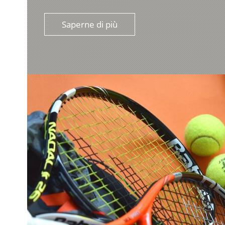
Saperne di più