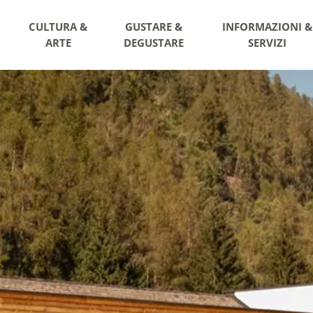
CULTURA &
GUSTARE &
INFORMAZIONI &
ARTE
DEGUSTARE
SERVIZI