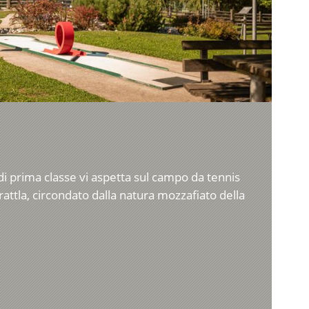
di prima classe vi aspetta sul campo da tennis
Trattla, circondato dalla natura mozzafiato della