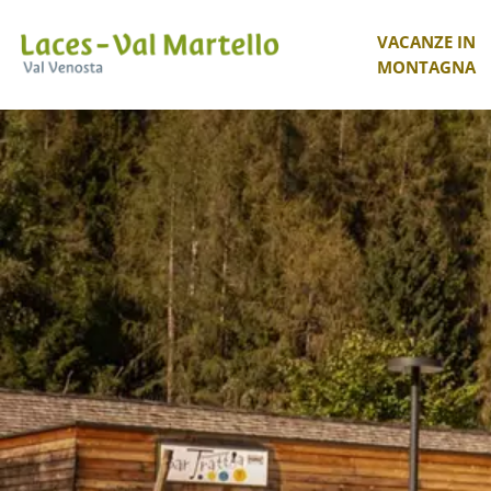
VACANZE IN
MONTAGNA