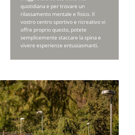
quotidiana e per trovare un
rilassamento mentale e fisico. Il
vostro centro sportivo e ricreativo vi
offre proprio questo, potete
semplicemente staccare la spina e
vivere esperienze entusiasmanti.