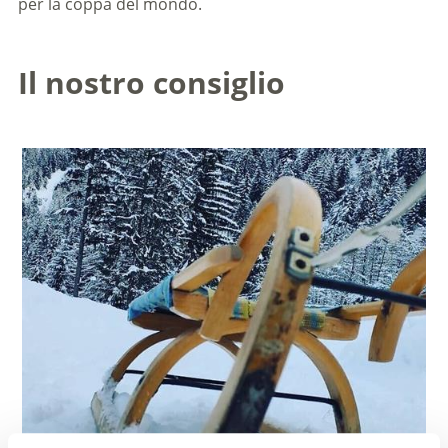
per la coppa del mondo.
Il nostro consiglio