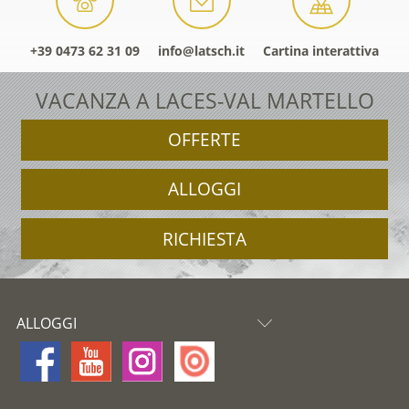
+39 0473 62 31 09
info@latsch.it
Cartina interattiva
VACANZA A LACES-VAL MARTELLO
OFFERTE
ALLOGGI
RICHIESTA
ALLOGGI