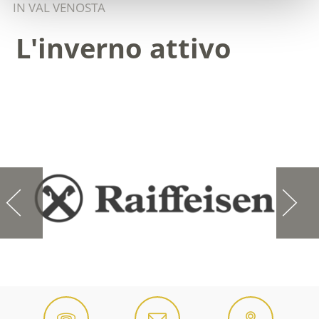
IN VAL VENOSTA
L'inverno attivo