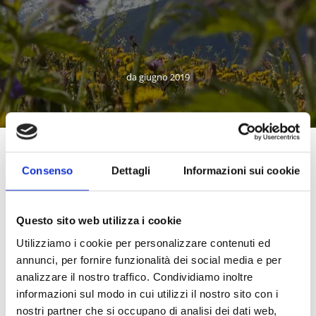
da giugno 2019
Altri link interessanti
Consenso
Dettagli
Informazioni sui cookie
Questo sito web utilizza i cookie
Utilizziamo i cookie per personalizzare contenuti ed
annunci, per fornire funzionalità dei social media e per
analizzare il nostro traffico. Condividiamo inoltre
informazioni sul modo in cui utilizzi il nostro sito con i
nostri partner che si occupano di analisi dei dati web,