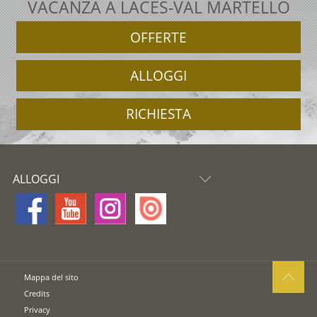
VACANZA A LACES-VAL MARTELLO
OFFERTE
ALLOGGI
RICHIESTA
ALLOGGI
Mappa del sito
Credits
Privacy