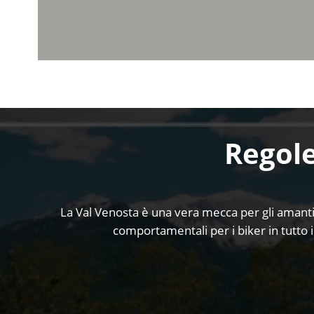
Regole
La Val Venosta è una vera mecca per gli amanti 
comportamentali per i biker in tutto il