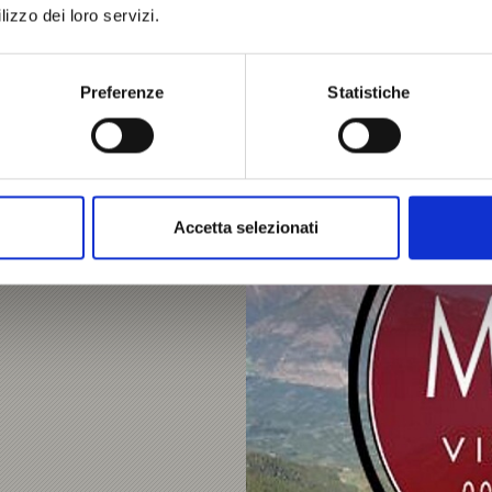
lizzo dei loro servizi.
Preferenze
Statistiche
Accetta selezionati