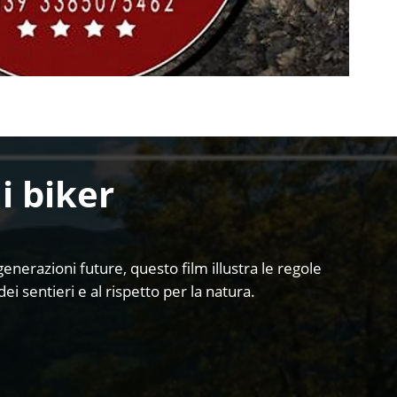
i biker
nerazioni future, questo film illustra le regole
ei sentieri e al rispetto per la natura.