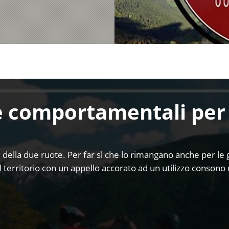
 comportamentali per 
della due ruote. Per far sì che lo rimangano anche per le ge
 territorio con un appello accorato ad un utilizzo consono d