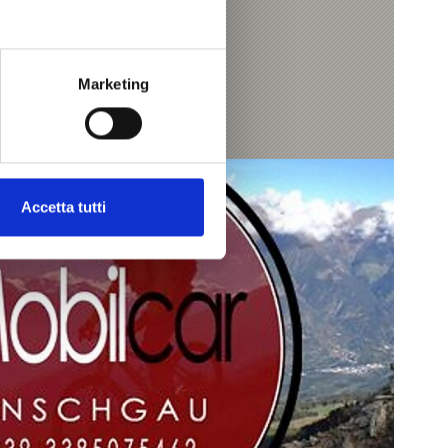
Marketing
Accetta tutti