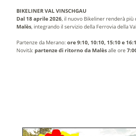
BIKELINER VAL VINSCHGAU
Dal 18 aprile 2026
, il nuovo Bikeliner renderà più
Malès
, integrando il servizio della Ferrovia della V
Partenze da Merano:
ore 9:10, 10:10, 15:10 e 16:
Novità:
partenze di ritorno da Malès
alle ore
7:0