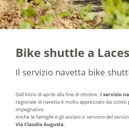
Bike shuttle a Laces
Il servizio navetta bike shutt
Dall'inizio di aprile alla fine di ottobre, il
servizio na
regionale di navetta è molto apprezzato dai ciclisti
impegnative.
Anche le famiglie e gli anziani si servono del servi
Via Claudia Augusta.