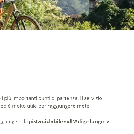
 più importanti punti di partenza. Il servizio
le ed è molto utile per raggiungere mete
aggiungere la
pista ciclabile sull'Adige lungo la