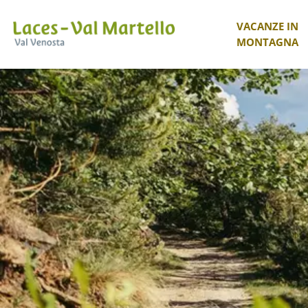
VACANZE IN
MONTAGNA