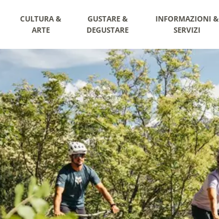
CULTURA &
GUSTARE &
INFORMAZIONI &
ARTE
DEGUSTARE
SERVIZI