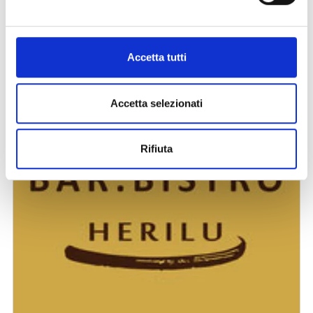
Accetta tutti
Accetta selezionati
Rifiuta