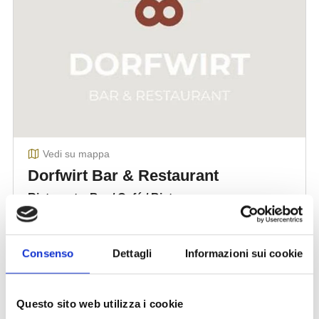
Consenso
Dettagli
Informazioni sui cookie
Questo sito web utilizza i cookie