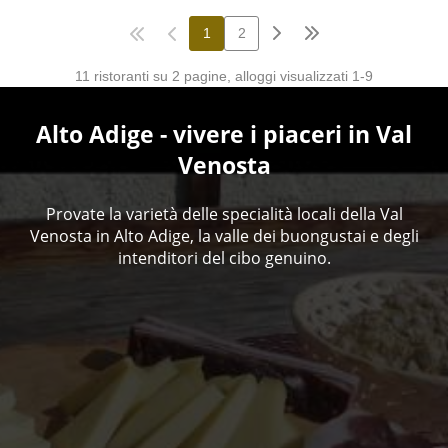
Alto Adige - vivere i piaceri in Val
Venosta
Provate la varietà delle specialità locali della Val
Venosta in Alto Adige, la valle dei buongustai e degli
intenditori del cibo genuino.