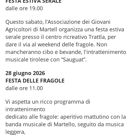
FESTA ESTIVA SERALE
dalle ore 19.00
Questo sabato, l’Associazione dei Giovani
Agricoltori di Martell organizza una festa estiva
serale presso il centro ricreativo Trattla, per
dare il via al weekend delle fragole. Non
mancheranno cibo e bevande, l'intrattenimento
musicale tirolese con “Sauguat”.
28 giugno 2026
FESTA DELLE FRAGOLE
dalle ore 11.00
Vi aspetta un ricco programma di
intrattenimento
dedicato alle fragole: aperitivo mattutino con la
banda musicale di Martello, seguito da musica
leggera,