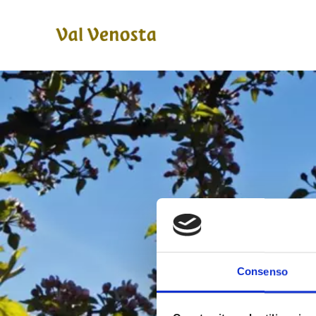
Consenso