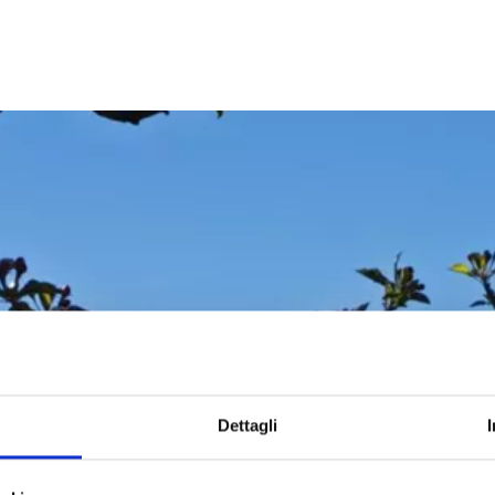
Dettagli