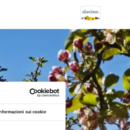
Informazioni sui cookie