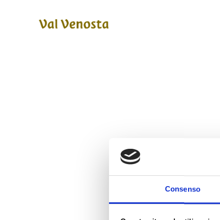
Consenso