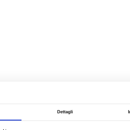
Dettagli