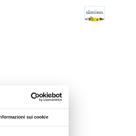
Informazioni sui cookie