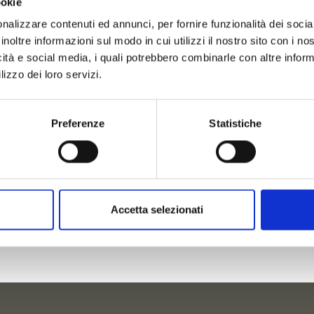
ookie
nalizzare contenuti ed annunci, per fornire funzionalità dei socia
inoltre informazioni sul modo in cui utilizzi il nostro sito con i n
icità e social media, i quali potrebbero combinarle con altre inform
lizzo dei loro servizi.
Preferenze
Statistiche
Accetta selezionati