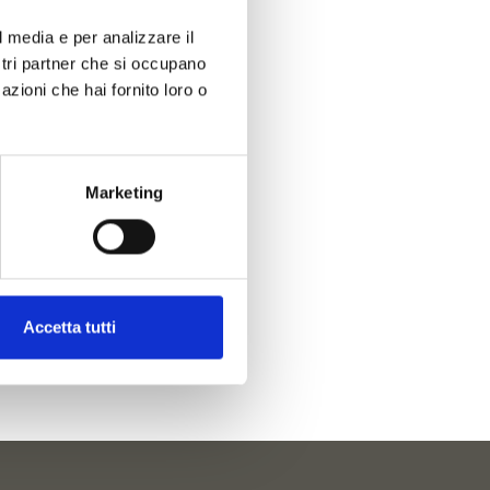
l media e per analizzare il
ostri partner che si occupano
azioni che hai fornito loro o
Marketing
Accetta tutti