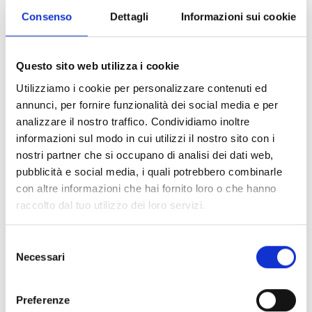
Consenso
Dettagli
Informazioni sui cookie
Questo sito web utilizza i cookie
Utilizziamo i cookie per personalizzare contenuti ed
annunci, per fornire funzionalità dei social media e per
analizzare il nostro traffico. Condividiamo inoltre
informazioni sul modo in cui utilizzi il nostro sito con i
nostri partner che si occupano di analisi dei dati web,
pubblicità e social media, i quali potrebbero combinarle
con altre informazioni che hai fornito loro o che hanno
raccolto dal tuo utilizzo dei loro servizi.
Selezione
Necessari
del
consenso
Preferenze