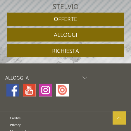
STELVIO
OFFERTE
ALLOGGI
RICHIESTA
ALLOGGI A
Credits
Privacy