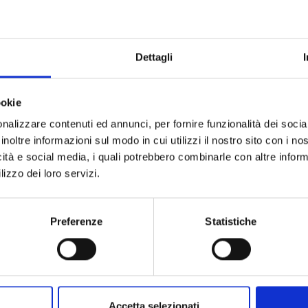
Dettagli
ookie
nalizzare contenuti ed annunci, per fornire funzionalità dei socia
inoltre informazioni sul modo in cui utilizzi il nostro sito con i n
icità e social media, i quali potrebbero combinarle con altre inform
lizzo dei loro servizi.
Preferenze
Statistiche
Accetta selezionati