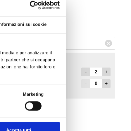
Informazioni sui cookie
l media e per analizzare il
ostri partner che si occupano
azioni che hai fornito loro o
Marketing
Accetta tutti