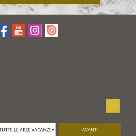
AVANTI