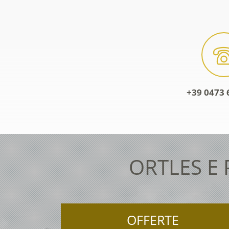
+39 0473 
ORTLES E
OFFERTE