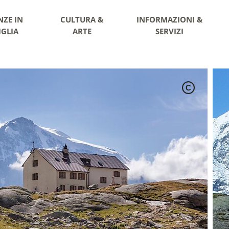
NZE IN
CULTURA &
INFORMAZIONI &
IGLIA
ARTE
SERVIZI