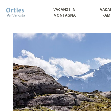
VACANZE IN
VACA
MONTAGNA
FAM