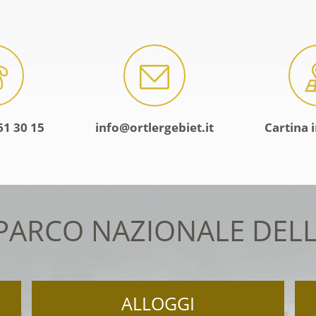
61 30 15
info@ortlergebiet.it
Cartina 
 PARCO NAZIONALE DELL
ALLOGGI