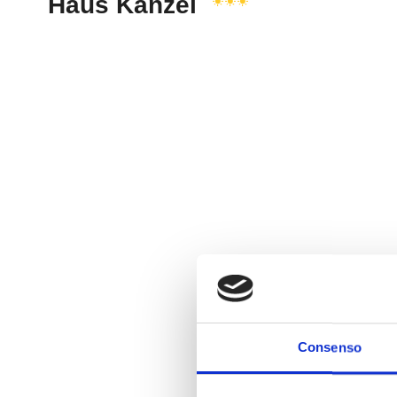
Consenso