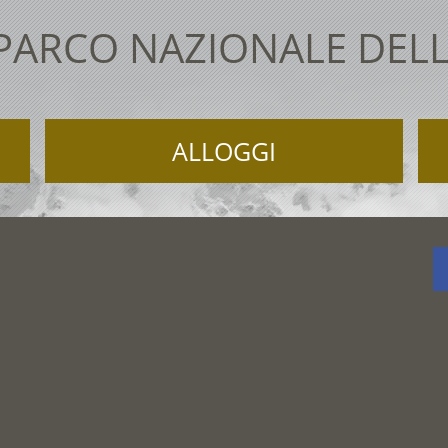
 PARCO NAZIONALE DELL
ALLOGGI