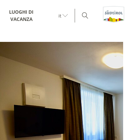
LUOGHI DI
it
VACANZA