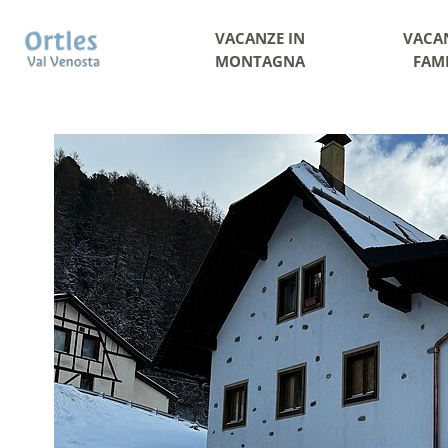
VACANZE IN
VACA
MONTAGNA
FAM