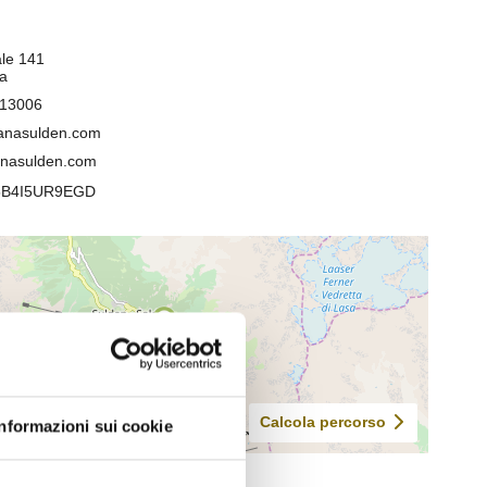
Informazioni sui cookie