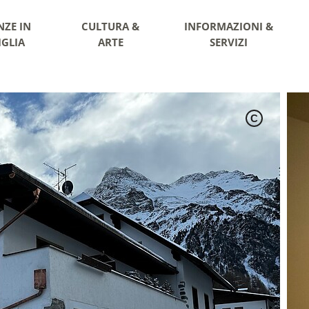
NZE IN
CULTURA &
INFORMAZIONI &
IGLIA
ARTE
SERVIZI