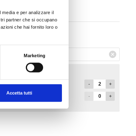
l media e per analizzare il
ostri partner che si occupano
azioni che hai fornito loro o
Marketing
Accetta tutti