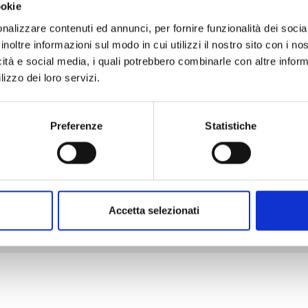
ookie
nalizzare contenuti ed annunci, per fornire funzionalità dei socia
inoltre informazioni sul modo in cui utilizzi il nostro sito con i n
icità e social media, i quali potrebbero combinarle con altre inform
lizzo dei loro servizi.
Preferenze
Statistiche
Accetta selezionati