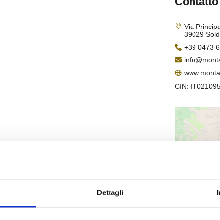
Dettagli