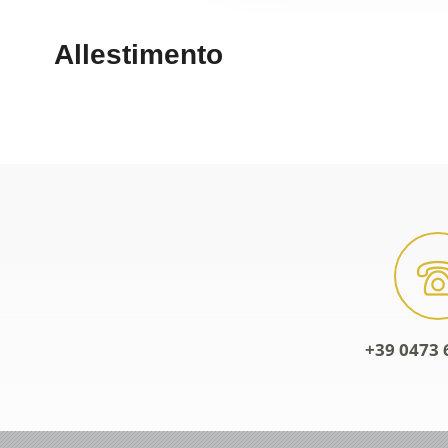
+39 0473 