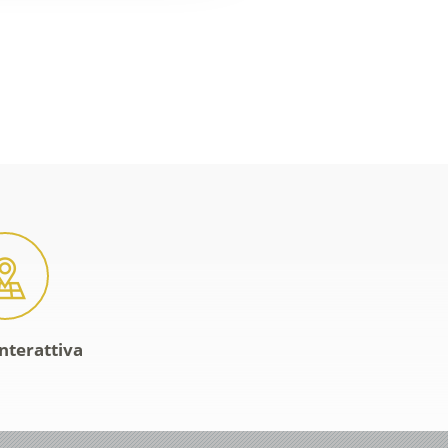
interattiva