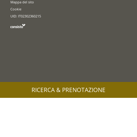
Mappa del sito
Cookie
UID: IT02302360215
RICERCA & PRENOTAZIONE