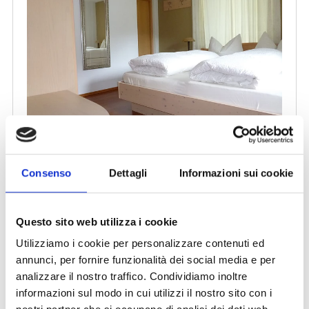
Consenso
Dettagli
Informazioni sui cookie
Questo sito web utilizza i cookie
Utilizziamo i cookie per personalizzare contenuti ed
annunci, per fornire funzionalità dei social media e per
analizzare il nostro traffico. Condividiamo inoltre
informazioni sul modo in cui utilizzi il nostro sito con i