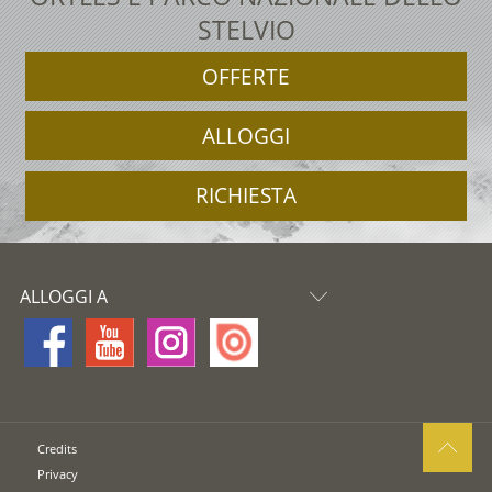
STELVIO
OFFERTE
ALLOGGI
RICHIESTA
ALLOGGI A
Credits
Privacy