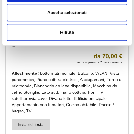
Accetta selezionati
Rifiuta