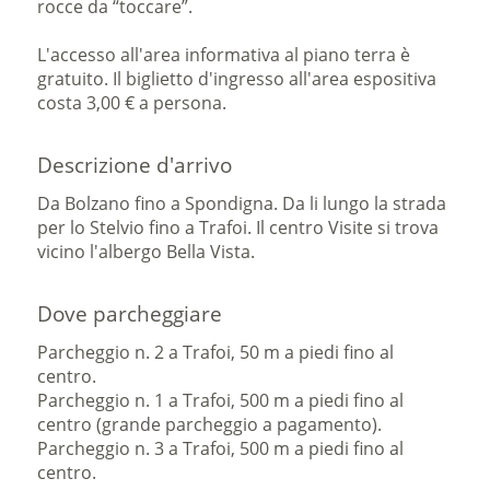
rocce da “toccare”.
L'accesso all'area informativa al piano terra è
gratuito. Il biglietto d'ingresso all'area espositiva
costa 3,00 € a persona.
Descrizione d'arrivo
Da Bolzano fino a Spondigna. Da li lungo la strada
per lo Stelvio fino a Trafoi. Il centro Visite si trova
vicino l'albergo Bella Vista.
Dove parcheggiare
Parcheggio n. 2 a Trafoi, 50 m a piedi fino al
centro.
Parcheggio n. 1 a Trafoi, 500 m a piedi fino al
centro (grande parcheggio a pagamento).
Parcheggio n. 3 a Trafoi, 500 m a piedi fino al
centro.