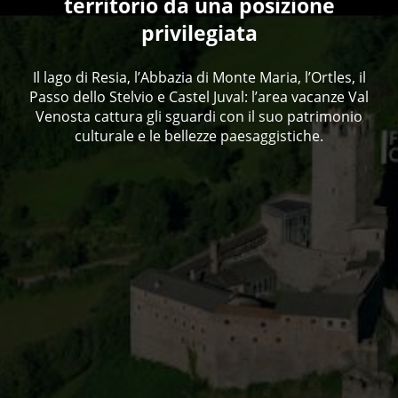
territorio da una posizione
privilegiata
Il lago di Resia, l’Abbazia di Monte Maria, l’Ortles, il
Passo dello Stelvio e Castel Juval: l’area vacanze Val
Venosta cattura gli sguardi con il suo patrimonio
culturale e le bellezze paesaggistiche.