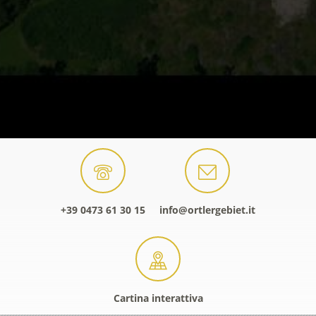
+39 0473 61 30 15
info@ortlergebiet.it
Cartina interattiva