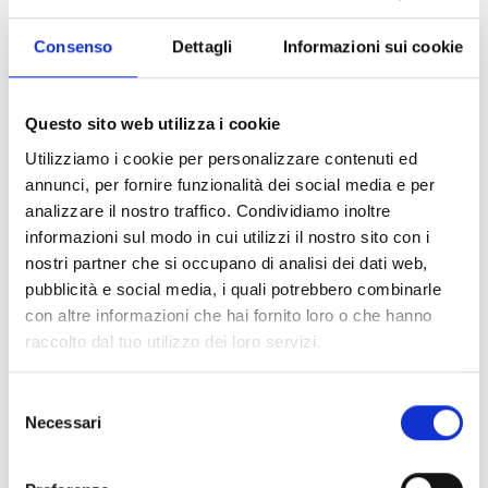
Consenso
Dettagli
Informazioni sui cookie
Questo sito web utilizza i cookie
Utilizziamo i cookie per personalizzare contenuti ed
annunci, per fornire funzionalità dei social media e per
analizzare il nostro traffico. Condividiamo inoltre
informazioni sul modo in cui utilizzi il nostro sito con i
nostri partner che si occupano di analisi dei dati web,
pubblicità e social media, i quali potrebbero combinarle
con altre informazioni che hai fornito loro o che hanno
raccolto dal tuo utilizzo dei loro servizi.
Selezione
Necessari
del
consenso