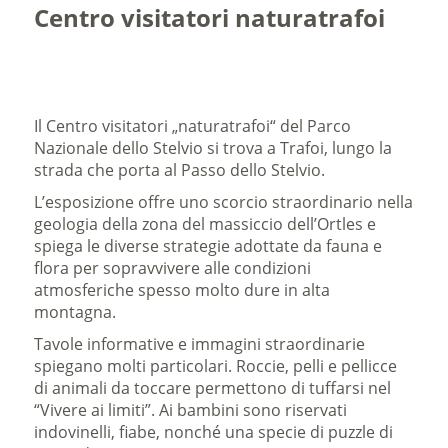
Centro visitatori naturatrafoi
Il Centro visitatori „naturatrafoi“ del Parco
Nazionale dello Stelvio si trova a Trafoi, lungo la
strada che porta al Passo dello Stelvio.
L’esposizione offre uno scorcio straordinario nella
geologia della zona del massiccio dell’Ortles e
spiega le diverse strategie adottate da fauna e
flora per sopravvivere alle condizioni
atmosferiche spesso molto dure in alta
montagna.
Tavole informative e immagini straordinarie
spiegano molti particolari. Roccie, pelli e pellicce
di animali da toccare permettono di tuffarsi nel
“Vivere ai limiti”. Ai bambini sono riservati
indovinelli, fiabe, nonché una specie di puzzle di