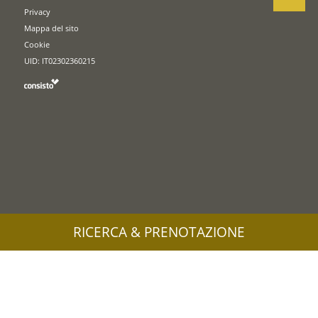
Privacy
Mappa del sito
Cookie
UID: IT02302360215
RICERCA & PRENOTAZIONE