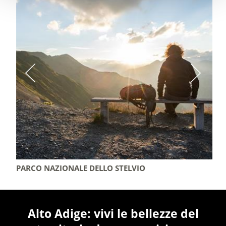
PARCO NAZIONALE DELLO STELVIO
Alto Adige: vivi le bellezze del