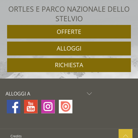
ORTLES E PARCO NAZIONALE DELLO
STELVIO
OFFERTE
ALLOGGI
RICHIESTA
ALLOGGI A
Credits