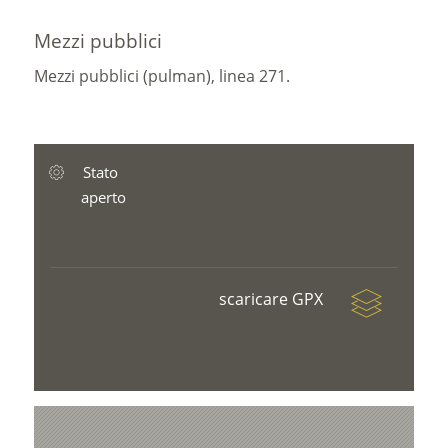
Mezzi pubblici
Mezzi pubblici (pulman), linea 271.
Stato
aperto
scaricare GPX