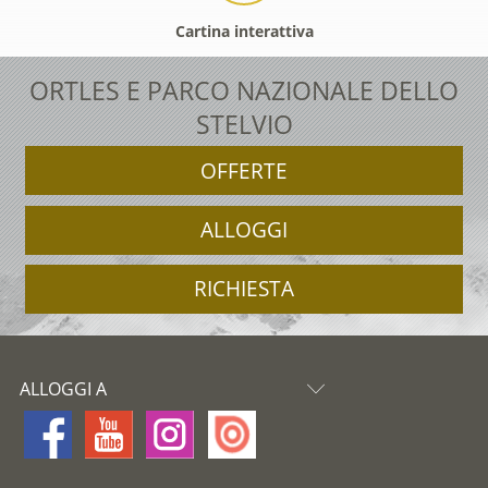
Cartina interattiva
ORTLES E PARCO NAZIONALE DELLO
STELVIO
OFFERTE
ALLOGGI
RICHIESTA
ALLOGGI A