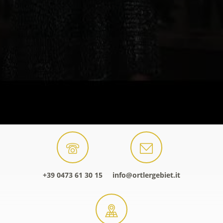
+39 0473 61 30 15
info@ortlergebiet.it