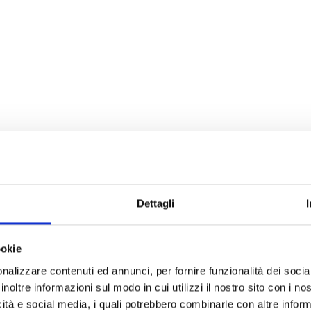
Dettagli
ookie
nalizzare contenuti ed annunci, per fornire funzionalità dei socia
inoltre informazioni sul modo in cui utilizzi il nostro sito con i n
icità e social media, i quali potrebbero combinarle con altre inform