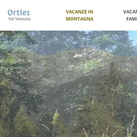
VACANZE IN
VACA
MONTAGNA
FAM