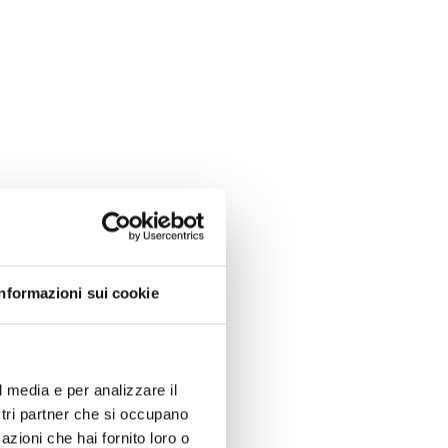
Informazioni sui cookie
l media e per analizzare il
ostri partner che si occupano
azioni che hai fornito loro o