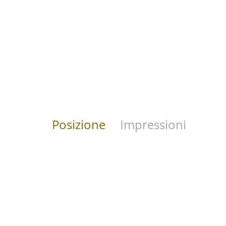
Posizione
Impressioni