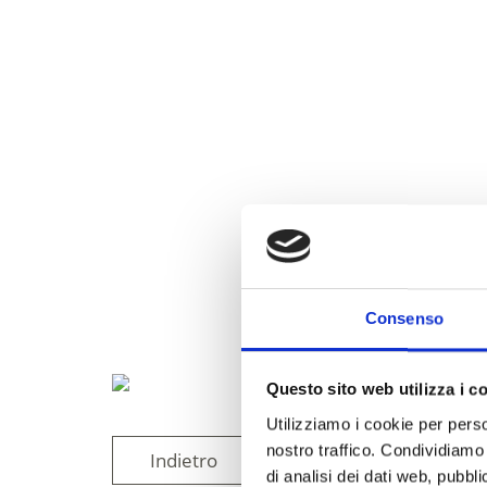
Consenso
Questo sito web utilizza i c
Utilizziamo i cookie per perso
nostro traffico. Condividiamo 
Indietro
di analisi dei dati web, pubbl