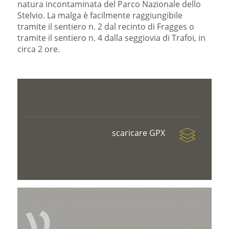
natura incontaminata del Parco Nazionale dello
Stelvio. La malga è facilmente raggiungibile
tramite il sentiero n. 2 dal recinto di Fragges o
tramite il sentiero n. 4 dalla seggiovia di Trafoi, in
circa 2 ore.
scaricare GPX
V