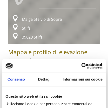
Malga Stelvio di Sopra
Stilfs
39029 Stilfs
Mappa e profilo di elevazione
Impressioni
Consenso
Dettagli
Informazioni sui cookie
Questo sito web utilizza i cookie
Utilizziamo i cookie per personalizzare contenuti ed