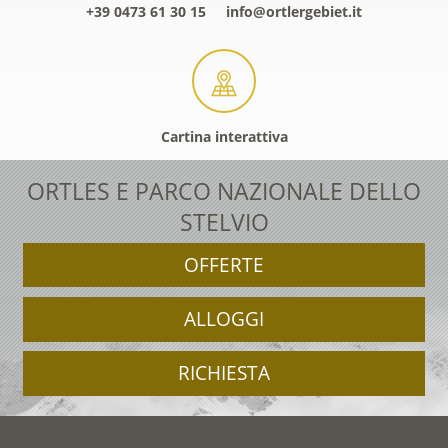
+39 0473 61 30 15
info@ortlergebiet.it
Cartina interattiva
ORTLES E PARCO NAZIONALE DELLO
STELVIO
OFFERTE
ALLOGGI
RICHIESTA