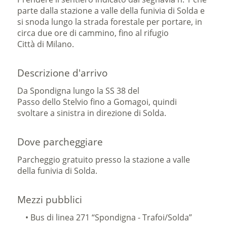
parte dalla stazione a valle della funivia di Solda e
si snoda lungo la strada forestale per portare, in
circa due ore di cammino, fino al rifugio
Città di Milano.
Descrizione d'arrivo
Da Spondigna lungo la SS 38 del
Passo dello Stelvio fino a Gomagoi, quindi
svoltare a sinistra in direzione di Solda.
Dove parcheggiare
Parcheggio gratuito presso la stazione a valle
della funivia di Solda.
Mezzi pubblici
• Bus di linea 271 ‘‘Spondigna - Trafoi/Solda”