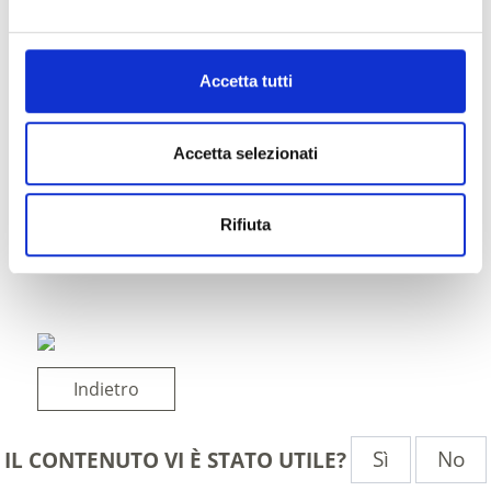
Accetta tutti
Accetta selezionati
Rifiuta
Indietro
Sì
No
IL CONTENUTO VI È STATO UTILE?