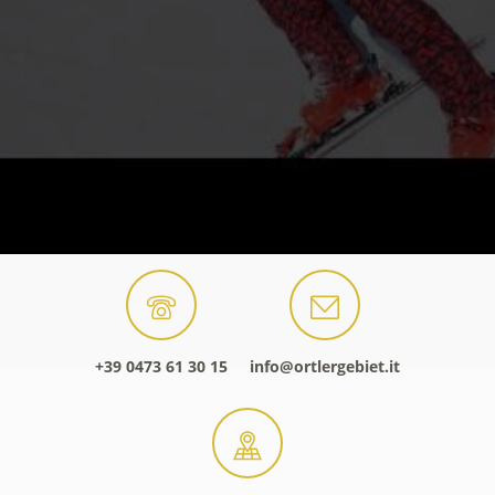
+39 0473 61 30 15
info@ortlergebiet.it