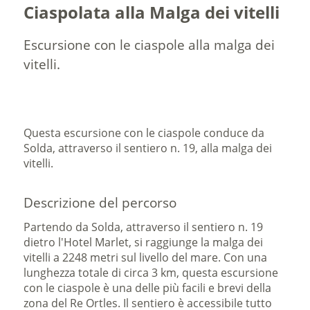
Ciaspolata alla Malga dei vitelli
Escursione con le ciaspole alla malga dei
vitelli.
Questa escursione con le ciaspole conduce da
Solda, attraverso il sentiero n. 19, alla malga dei
vitelli.
Descrizione del percorso
Partendo da Solda, attraverso il sentiero n. 19
dietro l'Hotel Marlet, si raggiunge la malga dei
vitelli a 2248 metri sul livello del mare. Con una
lunghezza totale di circa 3 km, questa escursione
con le ciaspole è una delle più facili e brevi della
zona del Re Ortles. Il sentiero è accessibile tutto