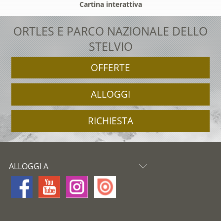
Cartina interattiva
ORTLES E PARCO NAZIONALE DELLO
STELVIO
OFFERTE
ALLOGGI
RICHIESTA
ALLOGGI A