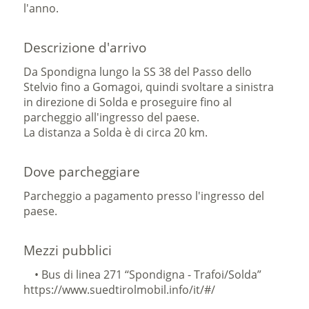
l'anno.
Descrizione d'arrivo
Da Spondigna lungo la SS 38 del Passo dello
Stelvio fino a Gomagoi, quindi svoltare a sinistra
in direzione di Solda e proseguire fino al
parcheggio all'ingresso del paese.
La distanza a Solda è di circa 20 km.
Dove parcheggiare
Parcheggio a pagamento presso l'ingresso del
paese.
Mezzi pubblici
• Bus di linea 271 ‘‘Spondigna - Trafoi/Solda”
https://www.suedtirolmobil.info/it/#/