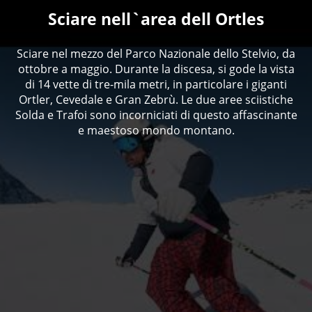
Sciare nell`area dell Ortles
Sciare nel mezzo del Parco Nazionale dello Stelvio, da
ottobre a maggio. Durante la discesa, si gode la vista
di 14 vette di tre-mila metri, in particolare i giganti
Ortler, Cevedale e Gran Zebrù. Le due aree sciistiche
Solda e Trafoi sono incorniciati di questo affascinante
e maestoso mondo montano.