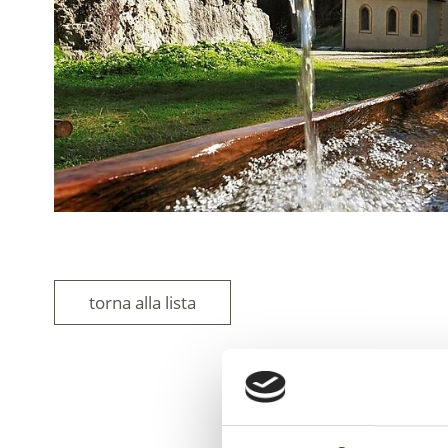
torna alla lista