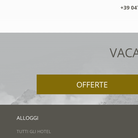
+39 04
VACA
OFFERTE
ALLOGGI
TUTTI GLI HOTEL