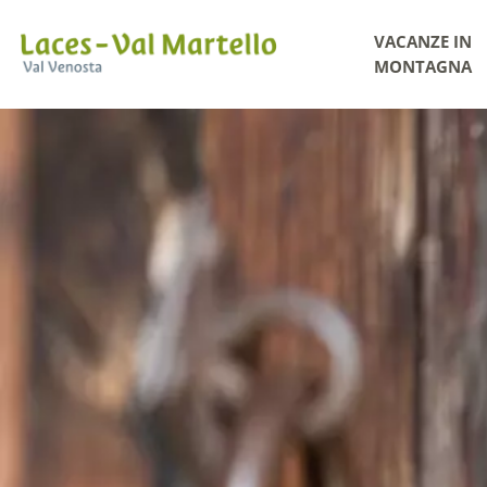
VACANZE IN
MONTAGNA