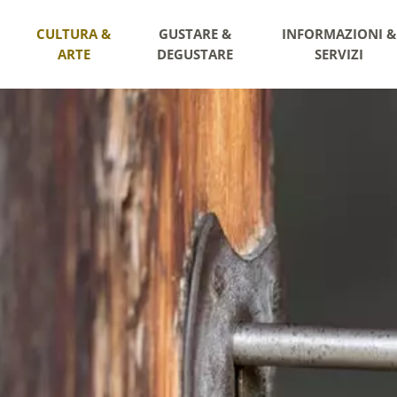
CULTURA &
GUSTARE &
INFORMAZIONI &
ARTE
DEGUSTARE
SERVIZI