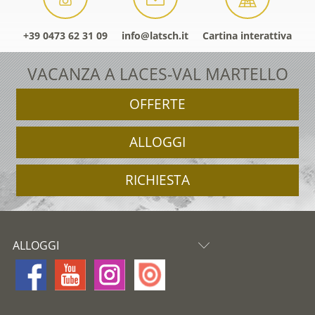
+39 0473 62 31 09
info@latsch.it
Cartina interattiva
VACANZA A LACES-VAL MARTELLO
OFFERTE
ALLOGGI
RICHIESTA
ALLOGGI