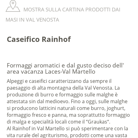
MOSTRA SULLA CARTINA PRODOTTI DAI
MASI IN VAL VENOSTA
Caseifico Rainhof
Formaggi aromatici e dal gusto deciso dell'
area vacanza Laces-Val Martello
Alpeggi e caseifici caratterizzano da sempre il
paesaggio di alta montagna della Val Venosta. La
produzione di burro e formaggio sulle malghe è
attestata sin dal medioevo. Fino a oggi, sulle malghe
si producono latticini naturali come burro, joghurt,
formaggio fresco e panna, ma soprattutto formaggio
di malga e specialità locali come il “Graukas“.
Al Rainhof in Val Martello si può sperimentare con la
vita rurale del agriturismo, prodotti come una vasta