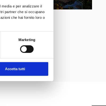
l media e per analizzare il
ostri partner che si occupano
azioni che hai fornito loro o
Marketing
Accetta tutti