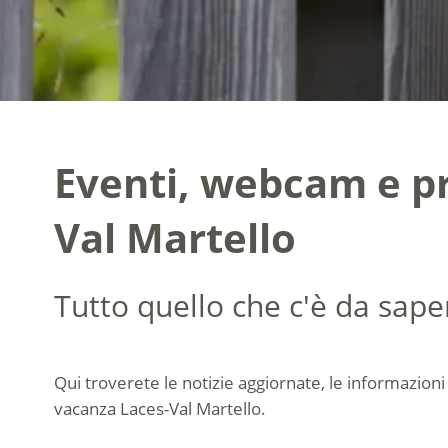
Eventi, webcam e pr
Val Martello
Tutto quello che c'è da sape
Qui troverete le notizie aggiornate, le informazioni
vacanza Laces-Val Martello.