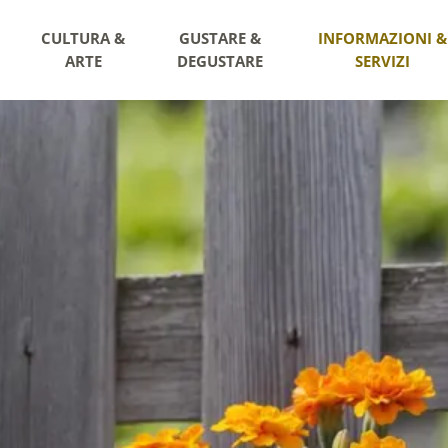
CULTURA &
GUSTARE &
INFORMAZIONI &
ARTE
DEGUSTARE
SERVIZI