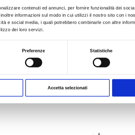
nalizzare contenuti ed annunci, per fornire funzionalità dei socia
inoltre informazioni sul modo in cui utilizzi il nostro sito con i n
icità e social media, i quali potrebbero combinarle con altre inform
lizzo dei loro servizi.
Preferenze
Statistiche
Accetta selezionati