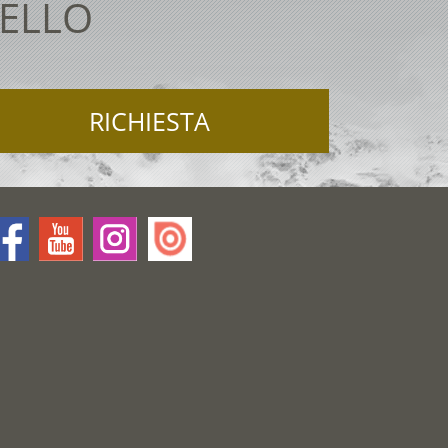
TELLO
RICHIESTA