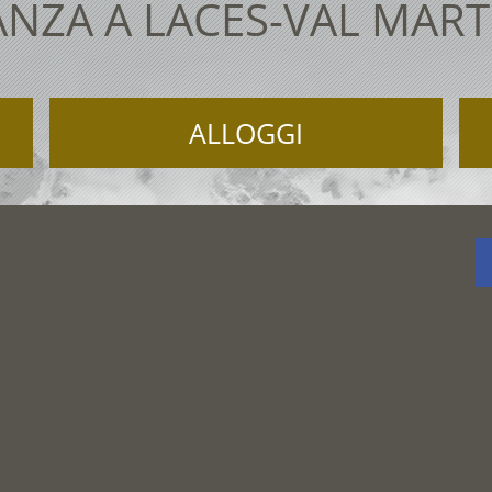
NZA A LACES-VAL MAR
ALLOGGI