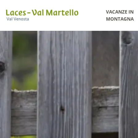
VACANZE IN
MONTAGNA