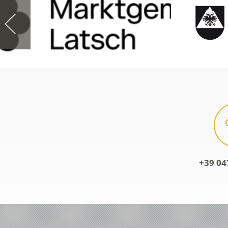
+39 04