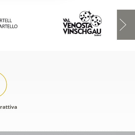
rattiva