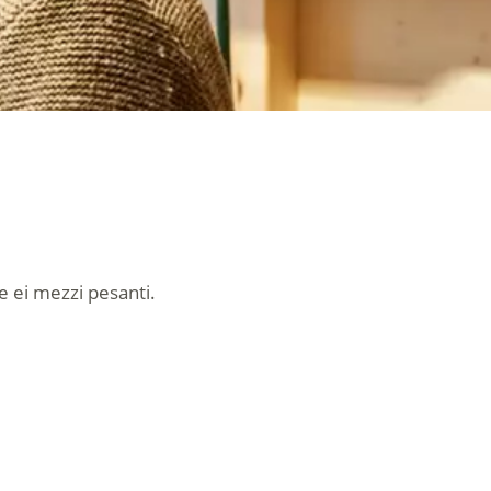
ue ei mezzi pesanti.