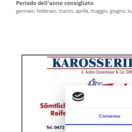
Periodo dell'anno consigliato
gennaio, febbraio, marzo, aprile, maggio, giugno, 
Consenso