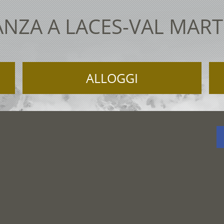
NZA A LACES-VAL MAR
ALLOGGI