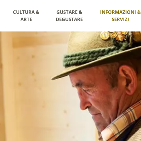
CULTURA &
GUSTARE &
INFORMAZIONI &
ARTE
DEGUSTARE
SERVIZI