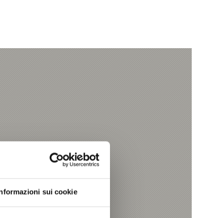
Informazioni sui cookie