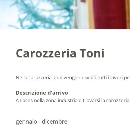
Carozzeria Toni
Nella carozzeria Toni vengono svolti tutti i lavori p
Descrizione d'arrivo
A Laces nella zona industriale trovarsi la carozzeria
gennaio - dicembre