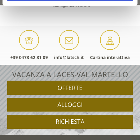
+39 0473 62 31 09
info@latsch.it
Cartina interattiva
VACANZA A LACES-VAL MARTELLO
OFFERTE
ALLOGGI
RICHIESTA