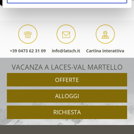
+39 0473 62 31 09
info@latsch.it
Cartina interattiva
VACANZA A LACES-VAL MARTELLO
OFFERTE
ALLOGGI
RICHIESTA