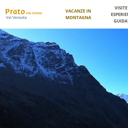
VISITE
VACANZE IN
ESPERIE
MONTAGNA
GUIDA