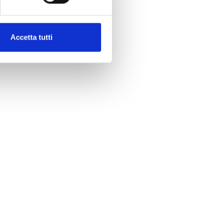
Accetta tutti