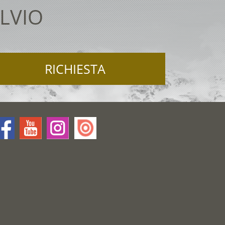
LVIO
RICHIESTA