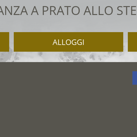
ANZA A PRATO ALLO STE
ALLOGGI