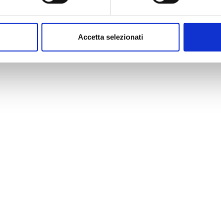
Accetta selezionati