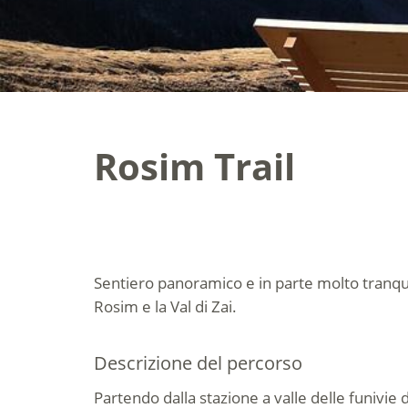
Rosim Trail
Sentiero panoramico e in parte molto tranquil
Rosim e la Val di Zai.
Descrizione del percorso
Partendo dalla stazione a valle delle funivie 