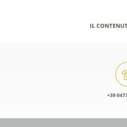
IL CONTENUT
+39 0473