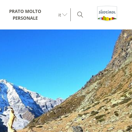
PRATO MOLTO
it
PERSONALE