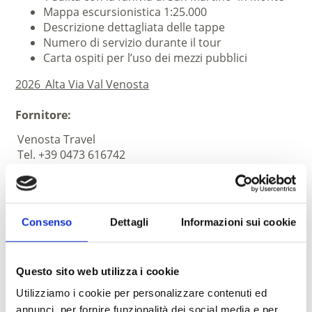
Mappa escursionistica 1:25.000
Descrizione dettagliata delle tappe
Numero di servizio durante il tour
Carta ospiti per l’uso dei mezzi pubblici
2026_Alta Via Val Venosta
Fornitore:
Venosta Travel
Tel. +39 0473 616742
www.venosta-travel.com
Consenso
Dettagli
Informazioni sui cookie
Questo sito web utilizza i cookie
Utilizziamo i cookie per personalizzare contenuti ed
annunci, per fornire funzionalità dei social media e per