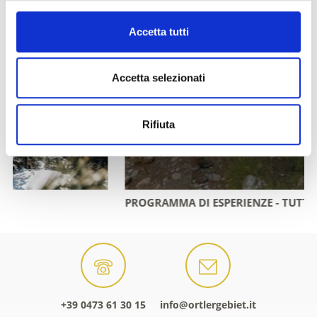
Accetta tutti
Accetta selezionati
Rifiuta
PROGRAMMA DI ESPERIENZE - TUTTO GLI EVENTI
+39 0473 61 30 15
info@ortlergebiet.it