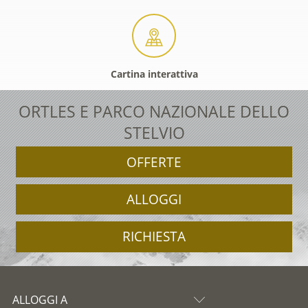
Cartina interattiva
ORTLES E PARCO NAZIONALE DELLO
STELVIO
OFFERTE
ALLOGGI
RICHIESTA
ALLOGGI A