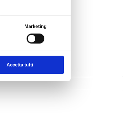
Marketing
Accetta tutti