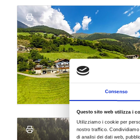
Consenso
Questo sito web utilizza i c
Utilizziamo i cookie per perso
nostro traffico. Condividiamo 
di analisi dei dati web, pubbl