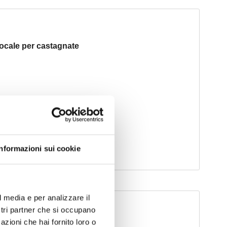
Informazioni sui cookie
l media e per analizzare il
ostri partner che si occupano
azioni che hai fornito loro o