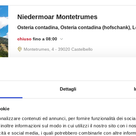
Dettagli
ookie
nalizzare contenuti ed annunci, per fornire funzionalità dei socia
inoltre informazioni sul modo in cui utilizzi il nostro sito con i n
icità e social media, i quali potrebbero combinarle con altre inform