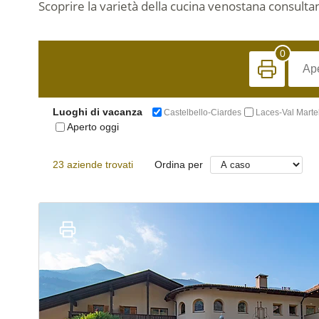
Scoprire la varietà della cucina venostana consulta