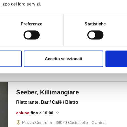
lizzo dei loro servizi.
Preferenze
Statistiche
Accetta selezionati