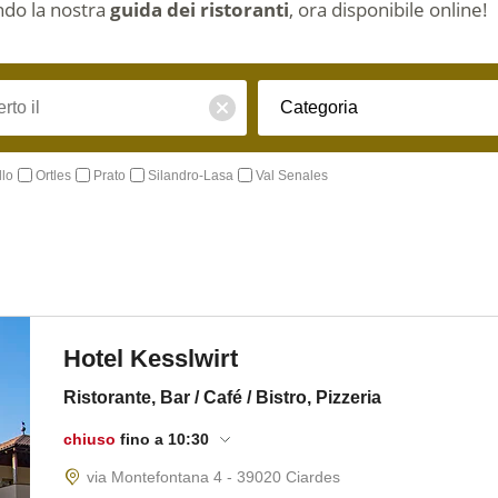
ndo la nostra
guida dei ristoranti
, ora disponibile online!